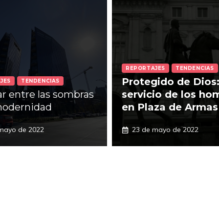
REPORTAJES
TENDENCIAS
Protegido de Dios:
JES
TENDENCIAS
ar entre las sombras
servicio de los ho
modernidad
en Plaza de Armas
mayo de 2022
23 de mayo de 2022