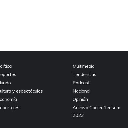
olítica
Multimedia
eportes
Tendencias
undo
Podcast
ultura y espectáculos
Nacional
conomía
Opinión
eportajes
Archivo Cooler 1er sem.
2023