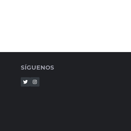
SÍGUENOS