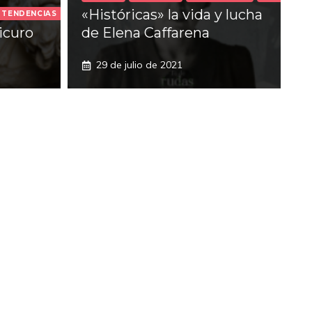
«Históricas» la vida y lucha
TENDENCIAS
icuro
de Elena Caffarena
29 de julio de 2021