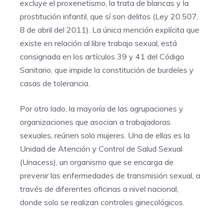
excluye el proxenetismo, la trata de blancas y la
prostitución infantil, que sí son delitos (Ley 20.507,
8 de abril del 2011). La única mención explícita que
existe en relación al libre trabajo sexual, está
consignada en los artículos 39 y 41 del Código
Sanitario, que impide la constitución de burdeles y
casas de tolerancia.
Por otro lado, la mayoría de las agrupaciones y
organizaciones que asocian a trabajadoras
sexuales, reúnen solo mujeres. Una de ellas es la
Unidad de Atención y Control de Salud Sexual
(Unacess), un organismo que se encarga de
prevenir las enfermedades de transmisión sexual, a
través de diferentes oficinas a nivel nacional,
donde solo se realizan controles ginecológicos.