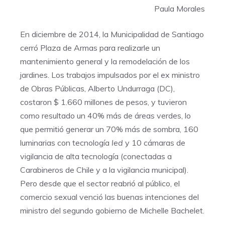
Paula Morales
En diciembre de 2014, la Municipalidad de Santiago
cerró Plaza de Armas para realizarle un
mantenimiento general y la remodelación de los
jardines. Los trabajos impulsados por el ex ministro
de Obras Públicas, Alberto Undurraga (DC),
costaron $ 1.660 millones de pesos, y tuvieron
como resultado un 40% más de áreas verdes, lo
que permitió generar un 70% más de sombra, 160
luminarias con tecnología
led
y 10 cámaras de
vigilancia de alta tecnología (conectadas a
Carabineros de Chile y a la vigilancia municipal).
Pero desde que el sector reabrió al público, el
comercio sexual venció las buenas intenciones del
ministro del segundo gobierno de Michelle Bachelet.