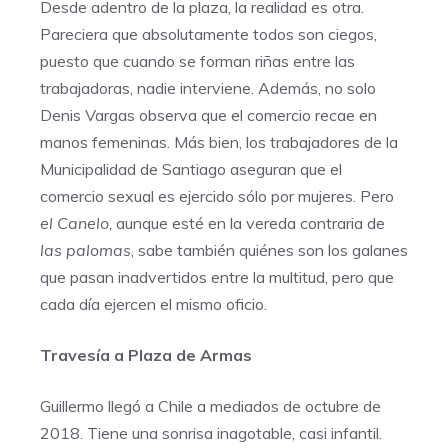
Desde adentro de la plaza, la realidad es otra.
Pareciera que absolutamente todos son ciegos,
puesto que cuando se forman riñas entre las
trabajadoras, nadie interviene. Además, no solo
Denis Vargas observa que el comercio recae en
manos femeninas. Más bien, los trabajadores de la
Municipalidad de Santiago aseguran que el
comercio sexual es ejercido sólo por mujeres. Pero
el Canelo
, aunque esté en la vereda contraria de
las palomas
, sabe también quiénes son los galanes
que pasan inadvertidos entre la multitud, pero que
cada día ejercen el mismo oficio.
Travesía a Plaza de Armas
Guillermo llegó a Chile a mediados de octubre de
2018. Tiene una sonrisa inagotable, casi infantil.