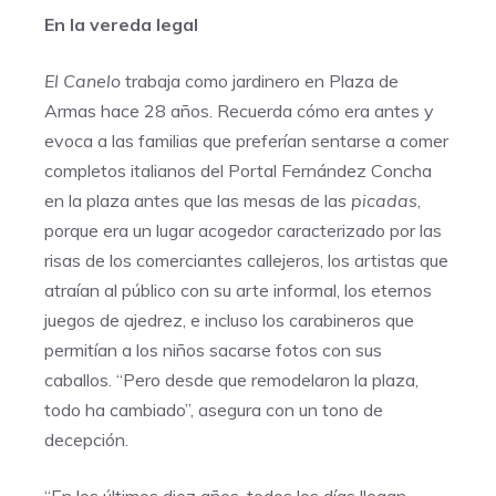
En la vereda legal
El Canelo
trabaja como jardinero en Plaza de
Armas hace 28 años. Recuerda cómo era antes y
evoca a las familias que preferían sentarse a comer
completos italianos del Portal Fernández Concha
en la plaza antes que las mesas de las
picadas
,
porque era un lugar acogedor caracterizado por las
risas de los comerciantes callejeros, los artistas que
atraían al público con su arte informal, los eternos
juegos de ajedrez, e incluso los carabineros que
permitían a los niños sacarse fotos con sus
caballos. “Pero desde que remodelaron la plaza,
todo ha cambiado”, asegura con un tono de
decepción.