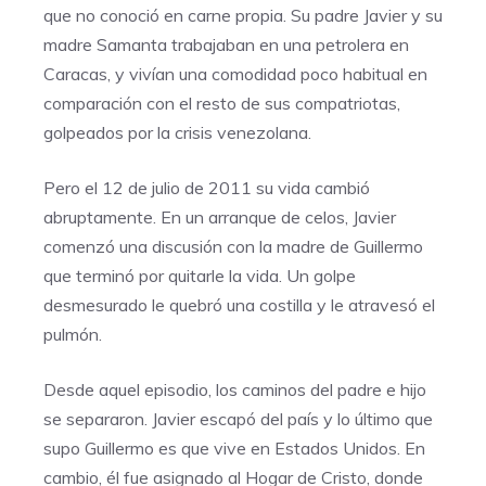
que no conoció en carne propia. Su padre Javier y su
madre Samanta trabajaban en una petrolera en
Caracas, y vivían una comodidad poco habitual en
comparación con el resto de sus compatriotas,
golpeados por la crisis venezolana.
Pero el 12 de julio de 2011 su vida cambió
abruptamente. En un arranque de celos, Javier
comenzó una discusión con la madre de Guillermo
que terminó por quitarle la vida. Un golpe
desmesurado le quebró una costilla y le atravesó el
pulmón.
Desde aquel episodio, los caminos del padre e hijo
se separaron. Javier escapó del país y lo último que
supo Guillermo es que vive en Estados Unidos. En
cambio, él fue asignado al Hogar de Cristo, donde