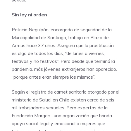
Sin ley ni orden
Patricio Negulpán, encargado de seguridad de la
Municipalidad de Santiago, trabaja en Plaza de
Armas hace 37 años. Asegura que la prostitución
es algo de todos los días, “de lunes a viernes,
festivos y no festivos”. Pero desde que terminó la
pandemia, más jóvenes extranjeros han aparecido,
“porque antes eran siempre los mismos”.
Según el registro de carnet sanitario otorgado por el
ministerio de Salud, en Chile existen cerca de seis
mil trabajadores sexuales. Pero expertas de la
Fundación Margen –una organización que brinda
apoyo social, legal y emocional a mujeres que