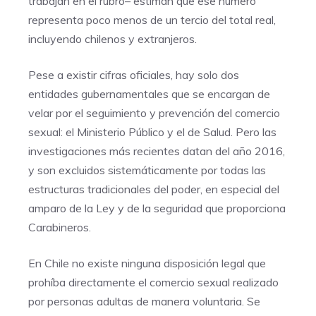
trabajan en el rubro– estiman que ese número
representa poco menos de un tercio del total real,
incluyendo chilenos y extranjeros.
Pese a existir cifras oficiales, hay solo dos
entidades gubernamentales que se encargan de
velar por el seguimiento y prevención del comercio
sexual: el Ministerio Público y el de Salud. Pero las
investigaciones más recientes datan del año 2016,
y son excluidos sistemáticamente por todas las
estructuras tradicionales del poder, en especial del
amparo de la Ley y de la seguridad que proporciona
Carabineros.
En Chile no existe ninguna disposición legal que
prohíba directamente el comercio sexual realizado
por personas adultas de manera voluntaria. Se