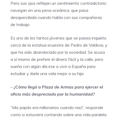
Pero sus ojos reflejan un sentimiento contradictorio:
navegan en una pena oceánica, que pasa
desapercibida cuando habla con sus compañeras
de trabajo.
Es uno de los tantos jóvenes que se pasea inquieto
cerca de la estatua ecuestre de Pedro de Valdivia, y
que ha sido abandonado por la sociedad. Se acusa
a sí mismo de preferir el dinero fácil y la calle, pero
sueña con algún día irse a vivir a España para
estudiar y darle una vida mejor a su hija.
–
¿Cómo llegó a Plaza de Armas para ejercer el
oficio más despreciado por la humanidad?
“Mis papás era millonarios cuando nací”, responde
como si estuviera contando sobre una vida paralela