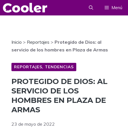
Saltar
Menú
al
contenido
Inicio
>
Reportajes
>
Protegido de Dios: al
servicio de los hombres en Plaza de Armas
REPORTAJES
,
TENDENCIAS
PROTEGIDO DE DIOS: AL
SERVICIO DE LOS
HOMBRES EN PLAZA DE
ARMAS
23 de mayo de 2022