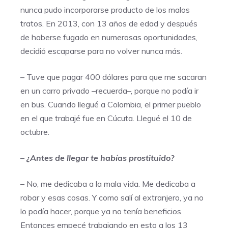
nunca pudo incorporarse producto de los malos
tratos. En 2013, con 13 años de edad y después
de haberse fugado en numerosas oportunidades,
decidió escaparse para no volver nunca más.
– Tuve que pagar 400 dólares para que me sacaran
en un carro privado –recuerda–, porque no podía ir
en bus. Cuando llegué a Colombia, el primer pueblo
en el que trabajé fue en Cúcuta. Llegué el 10 de
octubre.
–
¿Antes de llegar te habías prostituido?
– No, me dedicaba a la mala vida. Me dedicaba a
robar y esas cosas. Y como salí al extranjero, ya no
lo podía hacer, porque ya no tenía beneficios.
Entonces empecé trabajando en esto a los 13