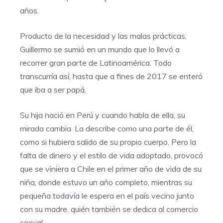
años.
Producto de la necesidad y las malas prácticas,
Guillermo se sumió en un mundo que lo llevó a
recorrer gran parte de Latinoamérica. Todo
transcurría así, hasta que a fines de 2017 se enteró
que iba a ser papá.
Su hija nació en Perú y cuando habla de ella, su
mirada cambia. La describe como una parte de él,
como si hubiera salido de su propio cuerpo. Pero la
falta de dinero y el estilo de vida adoptado, provocó
que se viniera a Chile en el primer año de vida de su
niña, donde estuvo un año completo, mientras su
pequeña todavía le espera en el país vecino junto
con su madre, quién también se dedica al comercio
sexual.