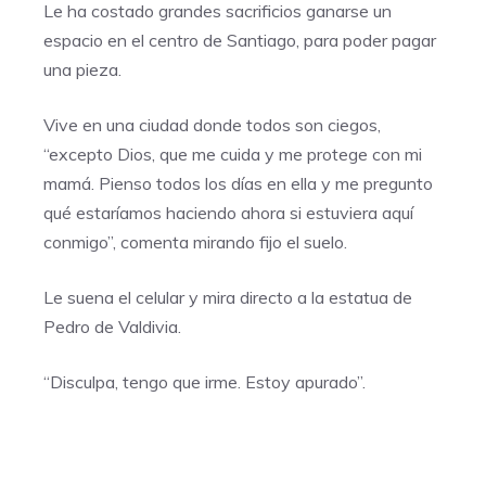
Le ha costado grandes sacrificios ganarse un
espacio en el centro de Santiago, para poder pagar
una pieza.
Vive en una ciudad donde todos son ciegos,
“excepto Dios, que me cuida y me protege con mi
mamá. Pienso todos los días en ella y me pregunto
qué estaríamos haciendo ahora si estuviera aquí
conmigo”, comenta mirando fijo el suelo.
Le suena el celular y mira directo a la estatua de
Pedro de Valdivia.
“Disculpa, tengo que irme. Estoy apurado”.