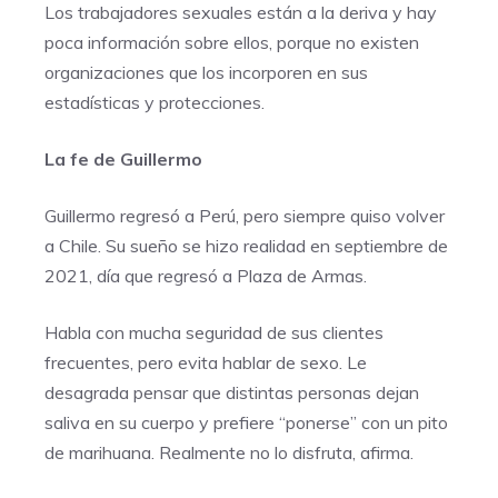
Los trabajadores sexuales están a la deriva y hay
poca información sobre ellos, porque no existen
organizaciones que los incorporen en sus
estadísticas y protecciones.
La fe de Guillermo
Guillermo regresó a Perú, pero siempre quiso volver
a Chile. Su sueño se hizo realidad en septiembre de
2021, día que regresó a Plaza de Armas.
Habla con mucha seguridad de sus clientes
frecuentes, pero evita hablar de sexo. Le
desagrada pensar que distintas personas dejan
saliva en su cuerpo y prefiere “ponerse” con un pito
de marihuana. Realmente no lo disfruta, afirma.