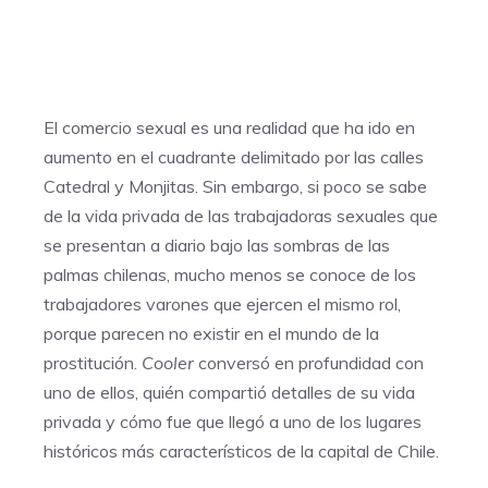
El comercio sexual es una realidad que ha ido en
aumento en el cuadrante delimitado por las calles
Catedral y Monjitas. Sin embargo, si poco se sabe
de la vida privada de las trabajadoras sexuales que
se presentan a diario bajo las sombras de las
palmas chilenas, mucho menos se conoce de los
trabajadores varones que ejercen el mismo rol,
porque parecen no existir en el mundo de la
prostitución.
Cooler
conversó en profundidad con
uno de ellos, quién compartió detalles de su vida
privada y cómo fue que llegó a uno de los lugares
históricos más característicos de la capital de Chile.