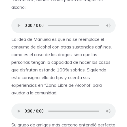
alcohol.
La idea de Manuela es que no se reemplace el
consumo de alcohol con otras sustancias dañinas,
como es el caso de las drogas, sino que las
personas tengan la capacidad de hacer las cosas
que disfrutan estando 100% sobrias. Siguiendo
esta consigna, ella da tips y cuenta sus
experiencias en “Zona Libre de Alcohol” para
ayudar a la comunidad.
Su grupo de amigas más cercano entendió perfecto