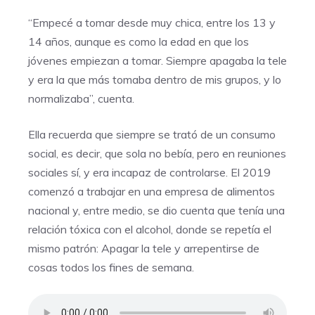
“Empecé a tomar desde muy chica, entre los 13 y
14 años, aunque es como la edad en que los
jóvenes empiezan a tomar. Siempre apagaba la tele
y era la que más tomaba dentro de mis grupos, y lo
normalizaba”, cuenta.
Ella recuerda que siempre se trató de un consumo
social, es decir, que sola no bebía, pero en reuniones
sociales sí, y era incapaz de controlarse. El 2019
comenzó a trabajar en una empresa de alimentos
nacional y, entre medio, se dio cuenta que tenía una
relación tóxica con el alcohol, donde se repetía el
mismo patrón: Apagar la tele y arrepentirse de
cosas todos los fines de semana.