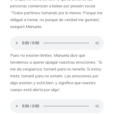
personas comienzan a beber por presión social.
“Todos partimos tomando por lo mismo. Porque me
obligué a tomar, no porque de verdad me gustara”,
aseguró Manuela.
Pues no existen limites. Manuela dice que
tendemos a querer apagar nuestras emociones. “Si
me da vergüenza, tomaré para no tenerla. Si estoy
triste, tomaré para no estarlo. Las emociones por
algo existen y está bien, y significa que nuestro
cuerpo está alerta por algo”.