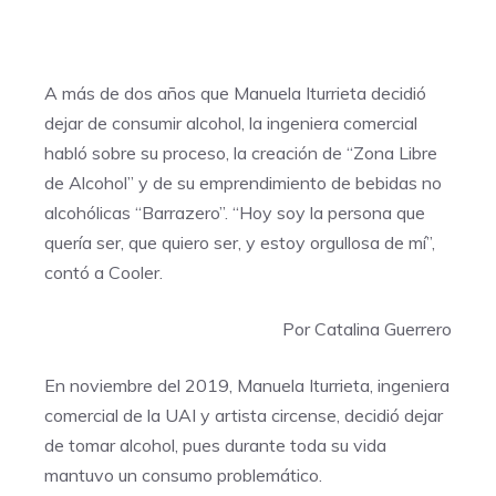
A más de dos años que Manuela Iturrieta decidió
dejar de consumir alcohol, la ingeniera comercial
habló sobre su proceso, la creación de “Zona Libre
de Alcohol” y de su emprendimiento de bebidas no
alcohólicas “Barrazero”. “Hoy soy la persona que
quería ser, que quiero ser, y estoy orgullosa de mí”,
contó a Cooler.
Por Catalina Guerrero
En noviembre del 2019, Manuela Iturrieta, ingeniera
comercial de la UAI y artista circense, decidió dejar
de tomar alcohol, pues durante toda su vida
mantuvo un consumo problemático.