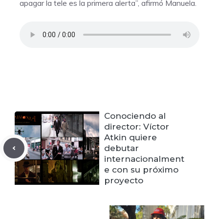
apagar la tele es la primera alerta”, afirmó Manuela.
Conociendo al
director: Víctor
Atkin quiere
debutar
internacionalment
e con su próximo
proyecto