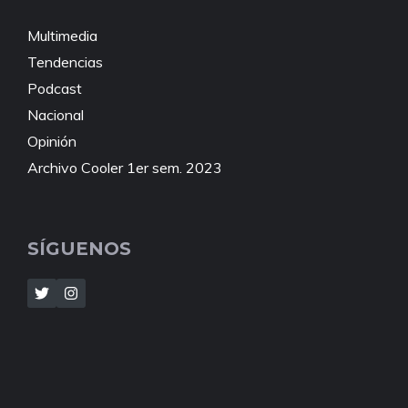
Multimedia
Tendencias
Podcast
Nacional
Opinión
Archivo Cooler 1er sem. 2023
SÍGUENOS