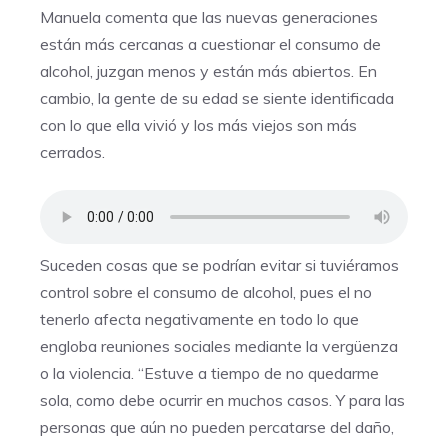
Manuela comenta que las nuevas generaciones
están más cercanas a cuestionar el consumo de
alcohol, juzgan menos y están más abiertos. En
cambio, la gente de su edad se siente identificada
con lo que ella vivió y los más viejos son más
cerrados.
Suceden cosas que se podrían evitar si tuviéramos
control sobre el consumo de alcohol, pues el no
tenerlo afecta negativamente en todo lo que
engloba reuniones sociales mediante la vergüenza
o la violencia. “Estuve a tiempo de no quedarme
sola, como debe ocurrir en muchos casos. Y para las
personas que aún no pueden percatarse del daño,