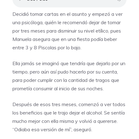
Decidió tomar cartas en el asunto y empezó a ver
una psicóloga, quién le recomendó dejar de tomar
por tres meses para disminuir su nivel etílico, pues
Manuela asegura que en una fiesta podía beber
entre 3 y 8 Piscolas por lo bajo.
Ella jamás se imaginó que tendría que dejarlo por un
tiempo, pero aún así pudo hacerlo por su cuenta,
para poder cumplir con la cantidad de tragos que
prometía consumir al inicio de sus noches.
Después de esos tres meses, comenzó a ver todos
los beneficios que le trajo dejar el alcohol. Se sentía
mucho mejor con ella misma y volvió a quererse.
“Odiaba esa versión de mí”, aseguró.