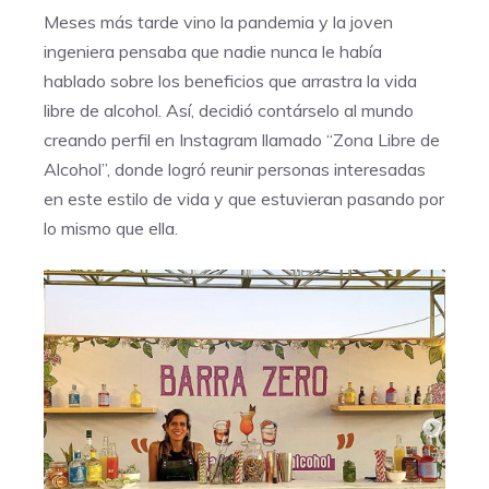
Meses más tarde vino la pandemia y la joven
ingeniera pensaba que nadie nunca le había
hablado sobre los beneficios que arrastra la vida
libre de alcohol. Así, decidió contárselo al mundo
creando perfil en Instagram llamado “Zona Libre de
Alcohol”, donde logró reunir personas interesadas
en este estilo de vida y que estuvieran pasando por
lo mismo que ella.