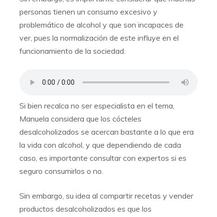
personas tienen un consumo excesivo y
problemático de alcohol y que son incapaces de
ver, pues la normalización de este influye en el
funcionamiento de la sociedad.
Si bien recalca no ser especialista en el tema,
Manuela considera que los cócteles
desalcoholizados se acercan bastante a lo que era
la vida con alcohol, y que dependiendo de cada
caso, es importante consultar con expertos si es
seguro consumirlos o no.
Sin embargo, su idea al compartir recetas y vender
productos desalcoholizados es que los