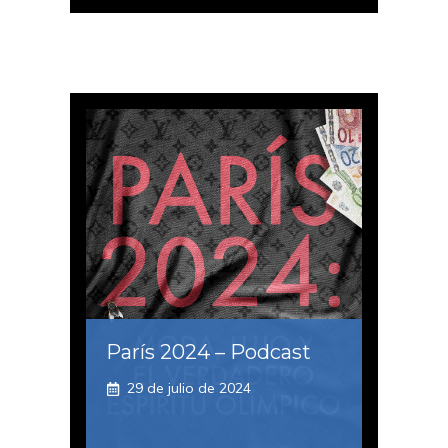
París 2024 – Podcast
29 de julio de 2024