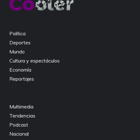
Política
Deportes
Mundo
Cultura y espectáculos
Economía
Reportajes
Multimedia
Tendencias
Podcast
Nacional