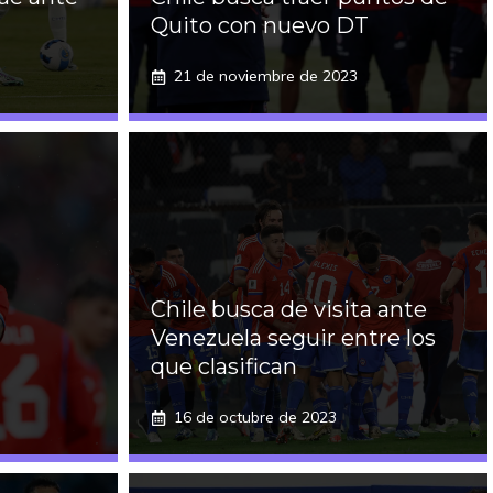
Quito con nuevo DT
21 de noviembre de 2023
Chile busca de visita ante
Venezuela seguir entre los
que clasifican
16 de octubre de 2023