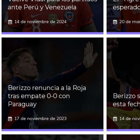
ante Perú y Venezuela
esperad
14 de noviembre de 2024
20 de ma
Berizzo renuncia a la Roja
tras empate 0-0 con
Berizzo 
Paraguay
esta fec
17 de noviembre de 2023
14 de nov