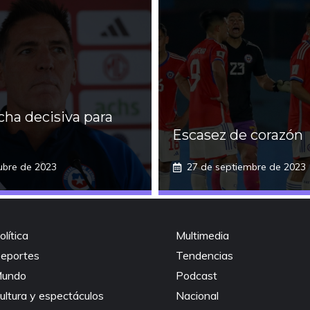
cha decisiva para
Escasez de corazón
ubre de 2023
27 de septiembre de 2023
olítica
Multimedia
eportes
Tendencias
undo
Podcast
ultura y espectáculos
Nacional