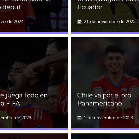
o debut
Ecuador
rzo de 2024
21 de noviembre de 2023
se juega todo en
Chile va por el oro
ha FIFA
Panamericano
iembre de 2023
1 de noviembre de 2023