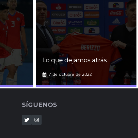
Lo que dejamos atrás
7 de octubre de 2022
SÍGUENOS