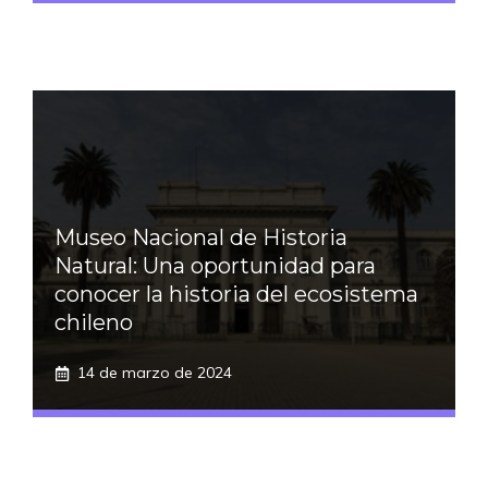
Museo Nacional de Historia
Natural: Una oportunidad para
conocer la historia del ecosistema
chileno
14 de marzo de 2024