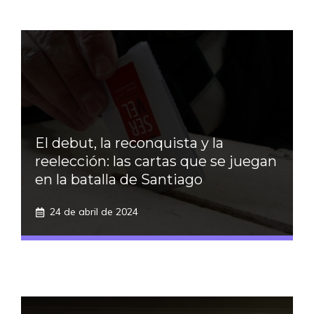
El debut, la reconquista y la
reelección: las cartas que se juegan
en la batalla de Santiago
24 de abril de 2024