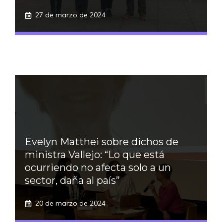
27 de marzo de 2024
Evelyn Matthei sobre dichos de
ministra Vallejo: “Lo que está
ocurriendo no afecta solo a un
sector, daña al país”
20 de marzo de 2024