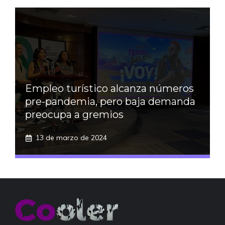
Empleo turístico alcanza números
pre-pandemia, pero baja demanda
preocupa a gremios
13 de marzo de 2024