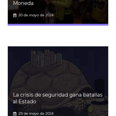
Moneda
30 de mayo de 2024
La crisis de seguridad gana batallas
al Estado
29 de mayo de 2024