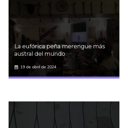
La eufórica peña merengue más
austral del mundo
19 de abril de 2024