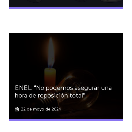
ENEL: “No podemos asegurar una
hora de reposición total”.
22 de mayo de 2024