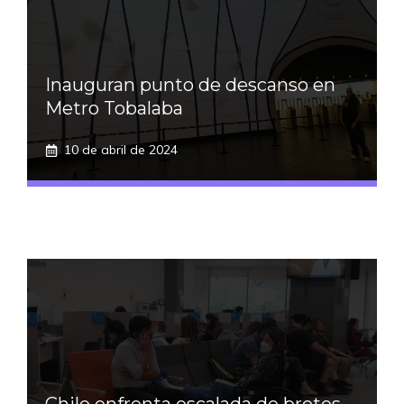
Inauguran punto de descanso en
Metro Tobalaba
10 de abril de 2024