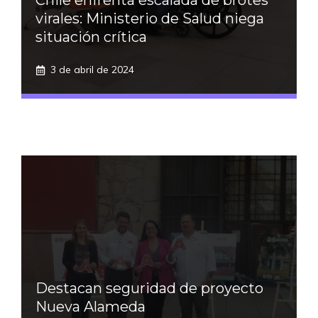
Chile enfrenta escalada de brotes
virales: Ministerio de Salud niega
situación crítica
3 de abril de 2024
Destacan seguridad de proyecto
Nueva Alameda