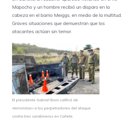
Mapocho y un hombre recibió un disparo en la
cabeza en el barrio Meiggs, en medio de la multitud.
Graves situaciones que demuestran que los
atacantes actúan sin temor.
El presidente Gabriel Boric calificó de
«terroristas» a los perpetradores del ataque
contra tres carabineros en Cañete.