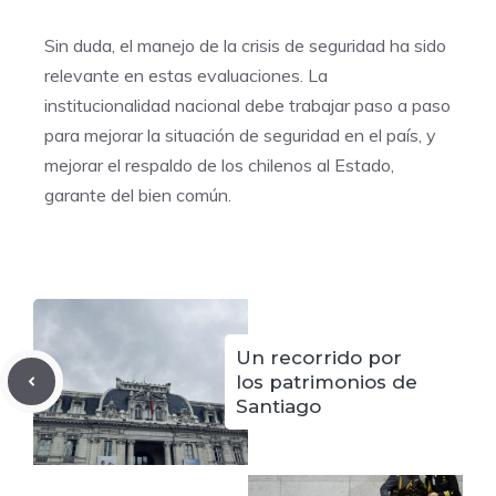
Sin duda, el manejo de la crisis de seguridad ha sido
relevante en estas evaluaciones. La
institucionalidad nacional debe trabajar paso a paso
para mejorar la situación de seguridad en el país, y
mejorar el respaldo de los chilenos al Estado,
garante del bien común.
Un recorrido por
los patrimonios de
Santiago