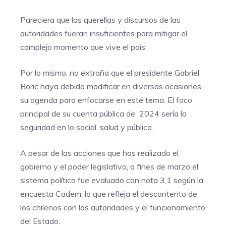
Pareciera que las querellas y discursos de las
autoridades fueran insuficientes para mitigar el
complejo momento que vive el país.
Por lo mismo, no extraña que el presidente Gabriel
Boric haya debido modificar en diversas ocasiones
su agenda para enfocarse en este tema. El foco
principal de su cuenta pública de 2024 sería la
seguridad en lo social, salud y público.
A pesar de las acciones que has realizado el
gobierno y el poder legislativo, a fines de marzo el
sistema político fue evaluado con nota 3,1 según la
encuesta Cadem, lo que refleja el descontento de
los chilenos con las autoridades y el funcionamiento
del Estado.