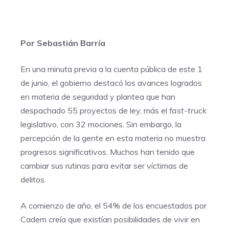
Por Sebastián Barría
En una minuta previa a la cuenta pública de este 1
de junio, el gobierno destacó los avances logrados
en materia de seguridad y plantea que han
despachado 55 proyectos de ley, más el
fast-truck
legislativo, con 32 mociones. Sin embargo, la
percepción de la gente en esta materia no muestra
progresos significativos. Muchos han tenido que
cambiar sus rutinas para evitar ser víctimas de
delitos.
A comienzo de año, el 54% de los encuestados por
Cadem creía que existían posibilidades de vivir en