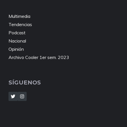
Multimedia
Tendencias
Podcast
Nacional
Opinión
Archivo Cooler 1er sem. 2023
SÍGUENOS