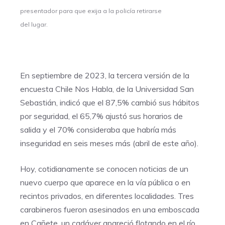
presentador para que exija a la policía retirarse
del lugar.
En septiembre de 2023, la tercera versión de la
encuesta Chile Nos Habla, de la Universidad San
Sebastián, indicó que el 87,5% cambió sus hábitos
por seguridad, el 65,7% ajustó sus horarios de
salida y el 70% consideraba que habría más
inseguridad en seis meses más (abril de este año).
Hoy, cotidianamente se conocen noticias de un
nuevo cuerpo que aparece en la vía pública o en
recintos privados, en diferentes localidades. Tres
carabineros fueron asesinados en una emboscada
en Cañete, un cadáver apareció flotando en el río