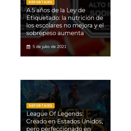
REPORTAJES
A 5 años de la Ley de
Etiquetado: la nutrición de
los escolares no mejora y el
sobrepeso aumenta
5 de julio de 2021
REPORTAJES
League Of Legends:
Creado en Estados Unidos,
pero perfeccionado en