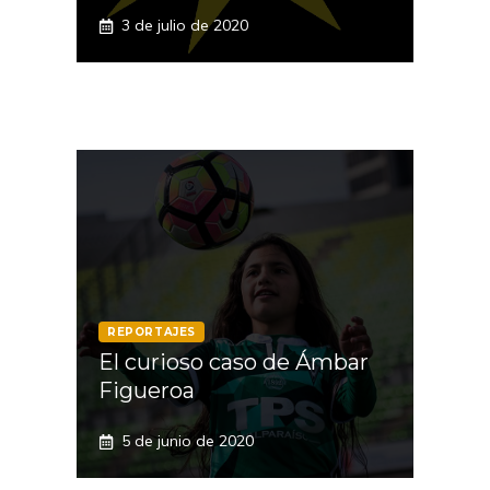
3 de julio de 2020
REPORTAJES
El curioso caso de Ámbar
Figueroa
5 de junio de 2020