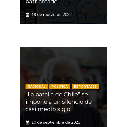
patriarcado
19 de marzo de 2022
NACIONAL
POLÍTICA
REPORTAJES
“La batalla de Chile” se
impone a un silencio de
casi medio siglo
10 de septiembre de 2021