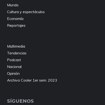
Mundo
Cultura y espectáculos
Economía
Reportajes
Multimedia
Tendencias
Podcast
Nacional
Opinión
Archivo Cooler 1er sem. 2023
SÍGUENOS