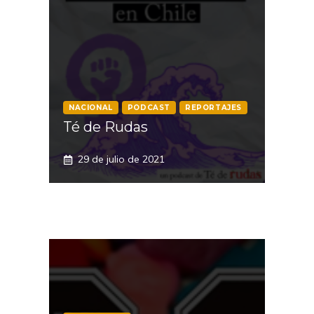
NACIONAL
PODCAST
REPORTAJES
Té de Rudas
29 de julio de 2021