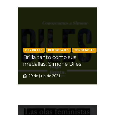
DEPORTES
REPORTAJES
TENDENCIAS
Brilla tanto como sus
medallas: Simone Biles
29 de julio de 2021