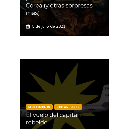
Corea (y otras sorpresas
más)
5 de julio de 2021
MULTIMEDIA
REPORTAJES
El vuelo del capitán
rebelde