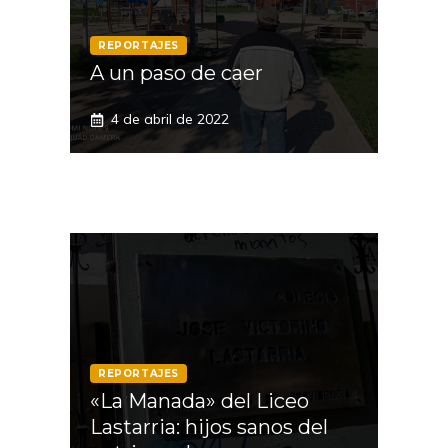
REPORTAJES
A un paso de caer
4 de abril de 2022
REPORTAJES
«La Manada» del Liceo
Lastarria: hijos sanos del