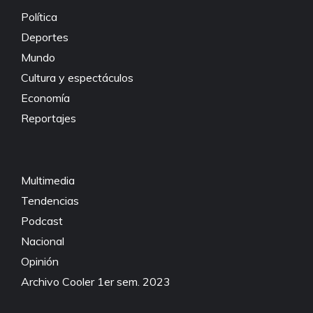
Política
Deportes
Mundo
Cultura y espectáculos
Economía
Reportajes
Multimedia
Tendencias
Podcast
Nacional
Opinión
Archivo Cooler 1er sem. 2023