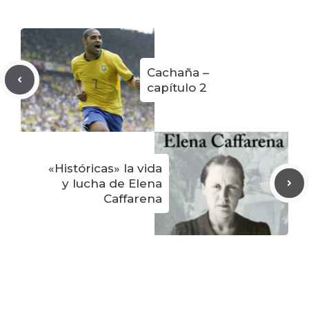
Cachaña –
capítulo 2
«Históricas» la vida
y lucha de Elena
Caffarena