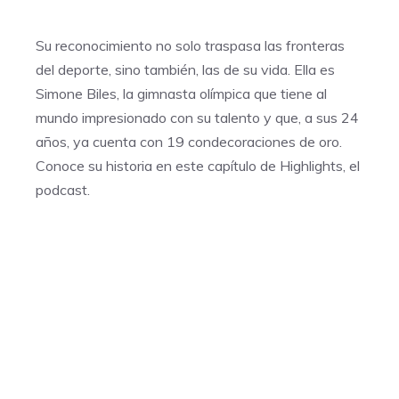
Su reconocimiento no solo traspasa las fronteras
del deporte, sino también, las de su vida. Ella es
Simone Biles, la gimnasta olímpica que tiene al
mundo impresionado con su talento y que, a sus 24
años, ya cuenta con 19 condecoraciones de oro.
Conoce su historia en este capítulo de Highlights, el
podcast.