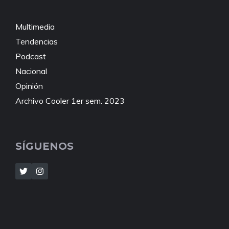
Multimedia
Tendencias
Podcast
Nacional
Opinión
Archivo Cooler 1er sem. 2023
SÍGUENOS