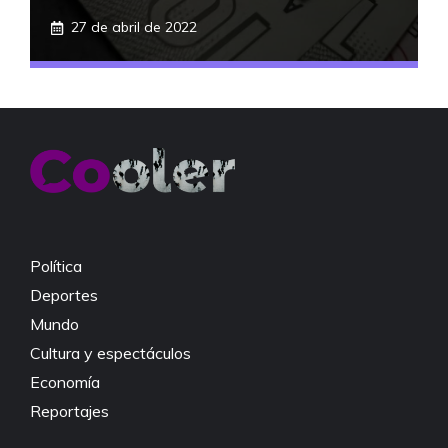
27 de abril de 2022
Política
Deportes
Mundo
Cultura y espectáculos
Economía
Reportajes