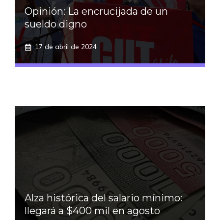
Opinión: La encrucijada de un
sueldo digno
17 de abril de 2024
Alza histórica del salario mínimo:
llegará a $400 mil en agosto