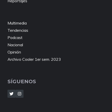
Reportajes
Multimedia
Tendencias
Podcast
Nacional
Opinión
Archivo Cooler 1er sem. 2023
SÍGUENOS