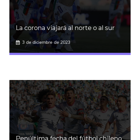
La corona viajará al norte o al sur
3 de diciembre de 2023
Penúltima fecha del fútbol chileno