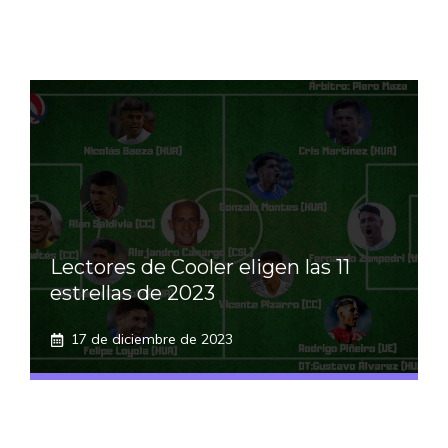
Lectores de Cooler eligen las 11
estrellas de 2023
17 de diciembre de 2023