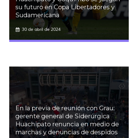
su futuro en Copa Libertadores y
Sudamericana
30 de abril de 2024
En la previa de reunión con Grau:
gerente general de Siderúrgica
Huachipato renuncia en medio de
marchas y denuncias de despidos