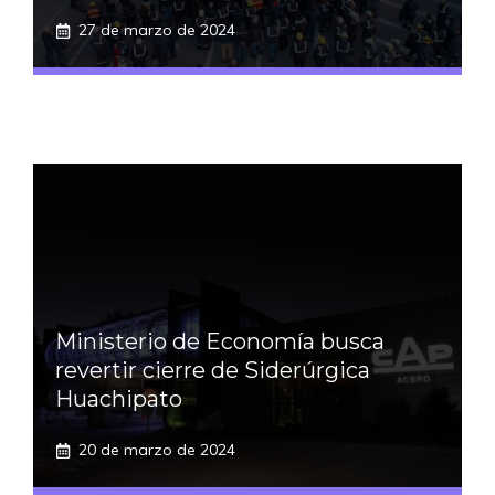
27 de marzo de 2024
Ministerio de Economía busca
revertir cierre de Siderúrgica
Huachipato
20 de marzo de 2024