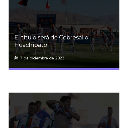
El título será de Cobresal o
Huachipato
7 de diciembre de 2023