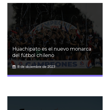
Huachipato es el nuevo monarca
del fútbol chileno
8 de diciembre de 2023