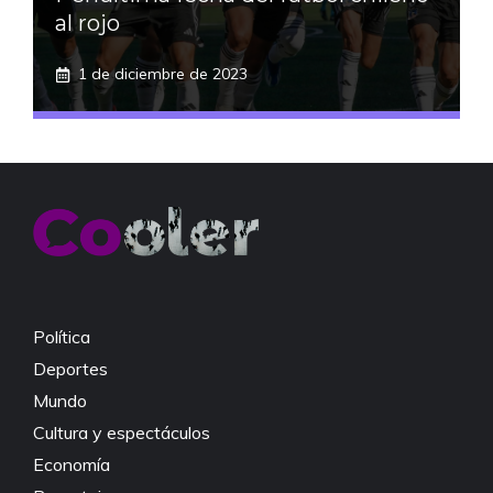
al rojo
1 de diciembre de 2023
Política
Deportes
Mundo
Cultura y espectáculos
Economía