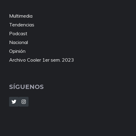
Multimedia
Tendencias
Podcast
Nacional
Opinión
Archivo Cooler 1er sem. 2023
SÍGUENOS