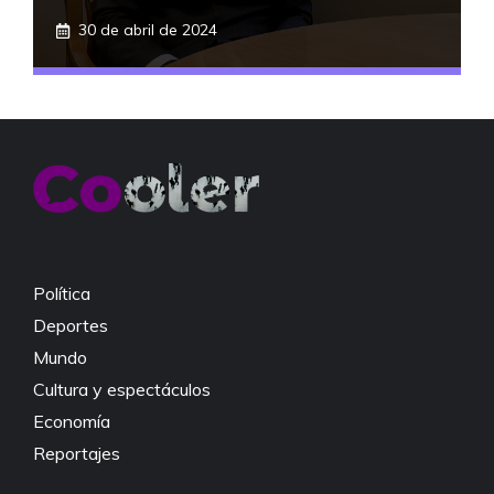
30 de abril de 2024
Política
Deportes
Mundo
Cultura y espectáculos
Economía
Reportajes