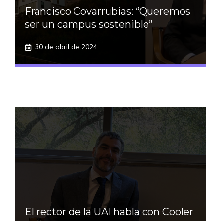
Francisco Covarrubias: “Queremos
ser un campus sostenible”
30 de abril de 2024
El rector de la UAI habla con Cooler