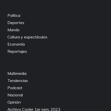
Política
Deportes
Mundo
Cultura y espectáculos
Economía
Reportajes
Multimedia
Tendencias
Podcast
Nacional
Opinión
Archivo Cooler 1er sem. 2023