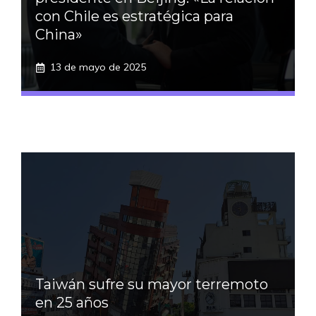
con Chile es estratégica para
China»
13 de mayo de 2025
Taiwán sufre su mayor terremoto
en 25 años