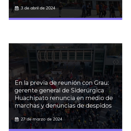
3 de abril de 2024
En la previa de reunión con Grau:
gerente general de Siderúrgica
Huachipato renuncia en medio de
marchas y denuncias de despidos
27 de marzo de 2024