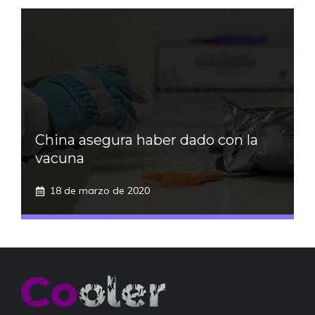
China asegura haber dado con la
vacuna
18 de marzo de 2020