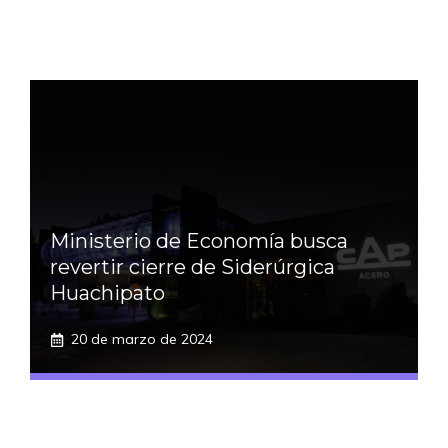
Ministerio de Economía busca
revertir cierre de Siderúrgica
Huachipato
20 de marzo de 2024