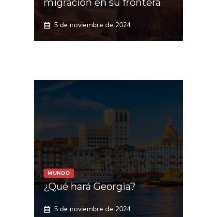
migración en su frontera
5 de noviembre de 2024
MUNDO
¿Qué hará Georgia?
5 de noviembre de 2024