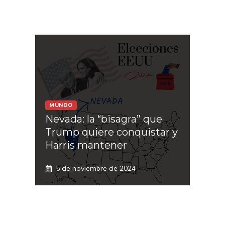
MUNDO
Nevada: la “bisagra” que
Trump quiere conquistar y
Harris mantener
5 de noviembre de 2024