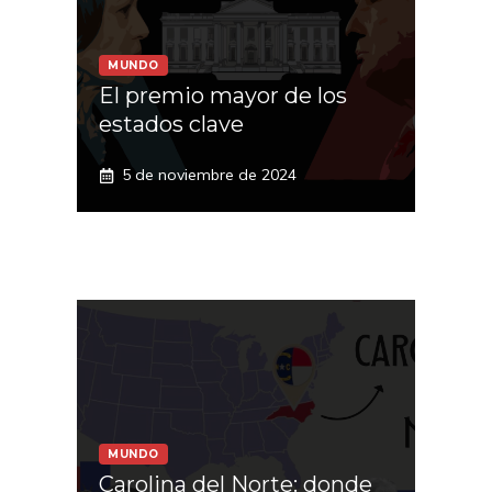
MUNDO
El premio mayor de los
estados clave
5 de noviembre de 2024
MUNDO
Carolina del Norte: donde