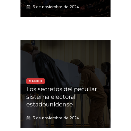
5 de noviembre de 2024
MUNDO
Los secretos del peculiar
sistema electoral
estadounidense
5 de noviembre de 2024