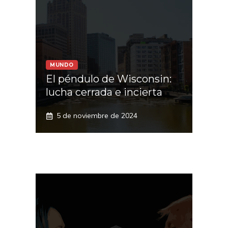
MUNDO
El péndulo de Wisconsin:
lucha cerrada e incierta
5 de noviembre de 2024