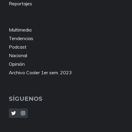
Reportajes
Multimedia
Tendencias
Podcast
Nacional
Opinión
Archivo Cooler 1er sem. 2023
SÍGUENOS