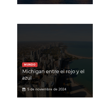
MUNDO
Michigan entre el rojo y el
azul
5 de noviembre de 2024