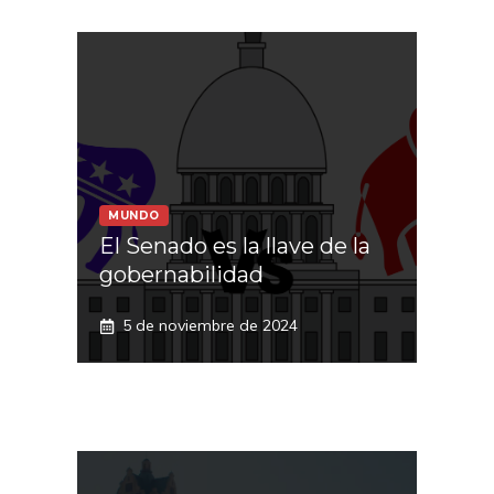
MUNDO
El Senado es la llave de la
gobernabilidad
5 de noviembre de 2024