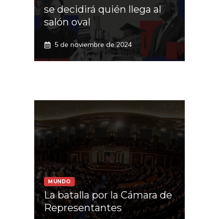
se decidirá quién llega al
salón oval
5 de noviembre de 2024
MUNDO
La batalla por la Cámara de
Representantes