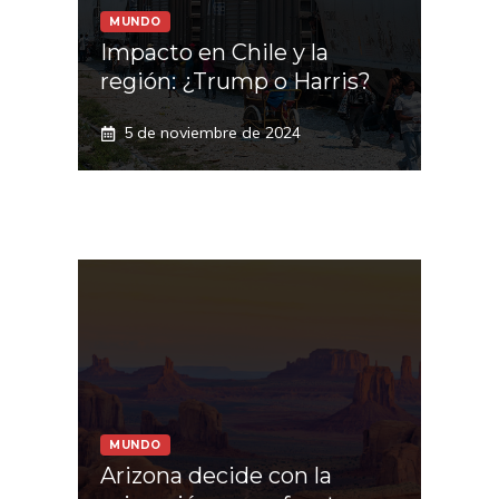
MUNDO
Impacto en Chile y la
región: ¿Trump o Harris?
5 de noviembre de 2024
MUNDO
Arizona decide con la