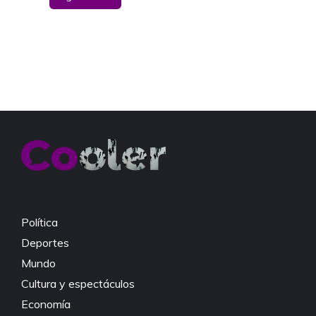
Política
Deportes
Mundo
Cultura y espectáculos
Economía