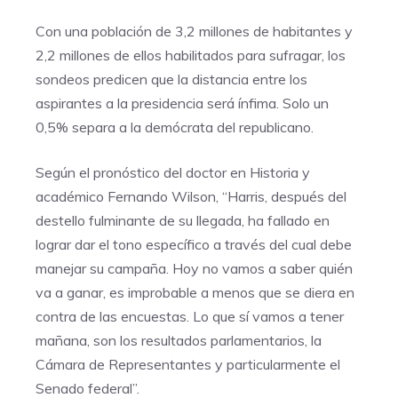
Con una población de 3,2 millones de habitantes y
2,2 millones de ellos habilitados para sufragar, los
sondeos predicen que la distancia entre los
aspirantes a la presidencia será ínfima. Solo un
0,5% separa a la demócrata del republicano.
Según el pronóstico del doctor en Historia y
académico Fernando Wilson, “Harris, después del
destello fulminante de su llegada, ha fallado en
lograr dar el tono específico a través del cual debe
manejar su campaña.
Hoy no vamos a saber quién
va a ganar, es improbable a menos que se diera en
contra de las encuestas. Lo que sí vamos a tener
mañana, son los resultados parlamentarios, la
Cámara de Representantes y particularmente el
Senado federal”.