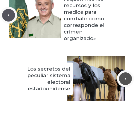
recursos y los
medios para
combatir como
corresponde el
crimen
organizado»
Los secretos del
peculiar sistema
electoral
estadounidense