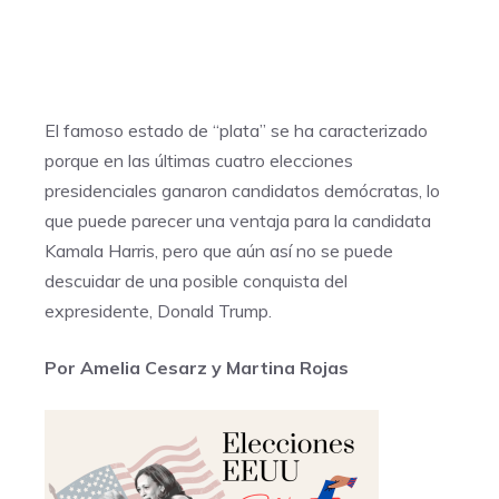
El famoso estado de “plata” se ha caracterizado
porque en las últimas cuatro elecciones
presidenciales ganaron candidatos demócratas, lo
que puede parecer una ventaja para la candidata
Kamala Harris, pero que aún así no se puede
descuidar de una posible conquista del
expresidente, Donald Trump.
Por Amelia Cesarz y Martina Rojas