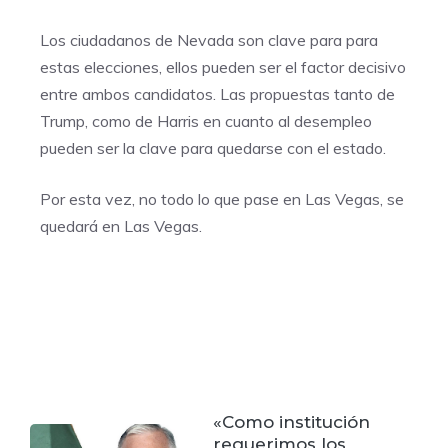
Los ciudadanos de Nevada son clave para para
estas elecciones, ellos pueden ser el factor decisivo
entre ambos candidatos. Las propuestas tanto de
Trump, como de Harris en cuanto al desempleo
pueden ser la clave para quedarse con el estado.
Por esta vez, no todo lo que pase en Las Vegas, se
quedará en Las Vegas.
«Como institución
requerimos los