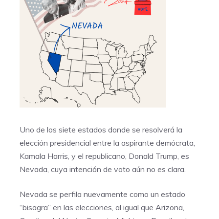
Uno de los siete estados donde se resolverá la
elección presidencial entre la aspirante demócrata,
Kamala Harris, y el republicano, Donald Trump, es
Nevada, cuya intención de voto aún no es clara.
Nevada se perfila nuevamente como un estado
“bisagra” en las elecciones, al igual que Arizona,