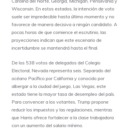
Carolina del Norte, Georgia, Michigan, Pensilvania y
Wisconsin. En estos estados, la intención de voto
suele ser impredecible hasta último momento y no
favorece de manera decisiva a ningún candidato. A
pocas horas de que comience el escrutinio, las
proyecciones indican que este escenario de
incertidumbre se mantendrá hasta el final.
De los 538 votos de delegados del Colegio
Electoral, Nevada representa seis. Separado del
océano Pacífico por California y conocido por
albergar a la ciudad del juego, Las Vegas, este
estado tiene la mayor tasa de desempleo del país.
Para convencer a los votantes, Trump propone
reducir los impuestos y las regulaciones, mientras
que Harris ofrece fortalecer a la clase trabajadora
con un aumento del salario mínimo.