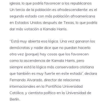
iglesia, lo que podría favorecer a los republicanos
Un tercio de la población es afrodescendiente: es el
segundo estado con más población afroamericana
en Estados Unidos después de Texas, lo que podría
dar más votación a Kamala Harris.
“Está muy abierta esa lógica. Una vez ganaron los
demócratas y nadie dice que no puedan hacerlo
otra vez (porque) hay cosas que los favorecen
como la ascendencia de Kamala Harris, pero
siempre está la lógica más conservadora cristiana
que también es muy fuerte en este estado”, declara
Fernando Alvarado, director de relaciones
internacionales en la Pontificia Universidad
Católica, y cientista político en la Universidad de
Berlín.