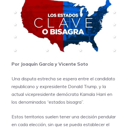
Por Joaquín García y Vicente Soto
Una disputa estrecha se espera entre el candidato
republicano y expresidente Donald Trump, y la
actual vicepresidente demócrata Kamala Harri en
los denominados “estados bisagra”.
Estos territorios suelen tener una decisión pendular
en cada elección, sin que se pueda establecer el