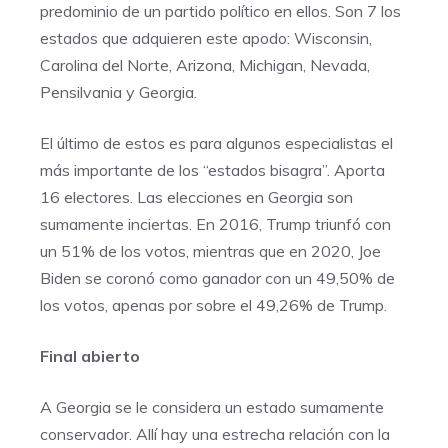
predominio de un partido político en ellos. Son 7 los
estados que adquieren este apodo: Wisconsin,
Carolina del Norte, Arizona, Michigan, Nevada,
Pensilvania y Georgia.
El último de estos es para algunos especialistas el
más importante de los “estados bisagra”. Aporta
16 electores. Las elecciones en Georgia son
sumamente inciertas. En 2016, Trump triunfó con
un 51% de los votos, mientras que en 2020, Joe
Biden se coronó como ganador con un 49,50% de
los votos, apenas por sobre el 49,26% de Trump.
Final abierto
A Georgia se le considera un estado sumamente
conservador. Allí hay una estrecha relación con la