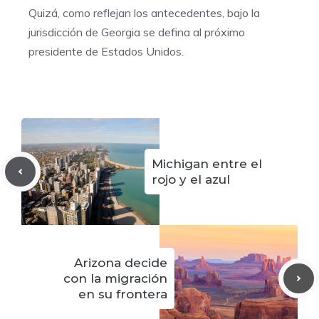
Quizá, como reflejan los antecedentes, bajo la
jurisdicción de Georgia se defina al próximo
presidente de Estados Unidos.
Michigan entre el
rojo y el azul
Arizona decide
con la migración
en su frontera