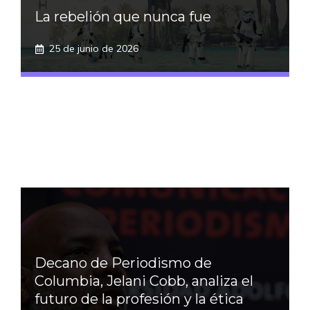
La rebelión que nunca fue
25 de junio de 2026
Decano de Periodismo de
Columbia, Jelani Cobb, analiza el
futuro de la profesión y la ética