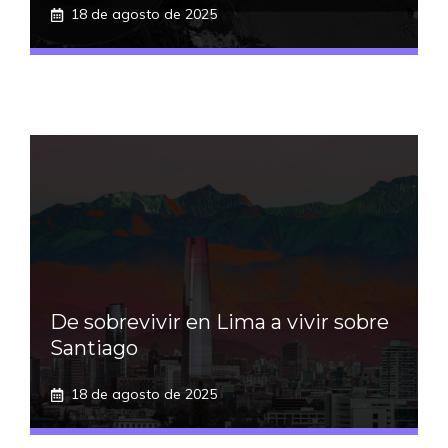
18 de agosto de 2025
De sobrevivir en Lima a vivir sobre
Santiago
18 de agosto de 2025