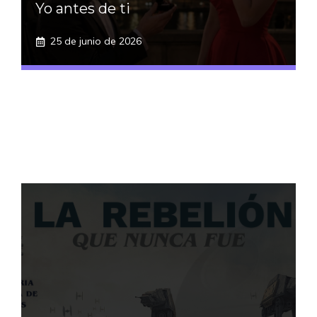
Yo antes de ti
25 de junio de 2026