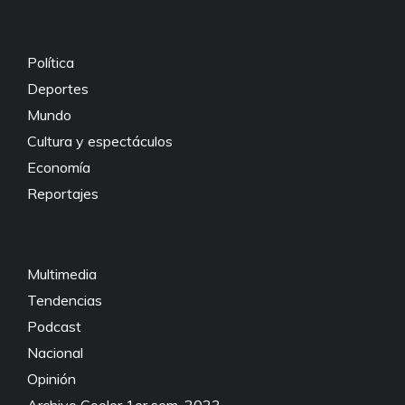
Política
Deportes
Mundo
Cultura y espectáculos
Economía
Reportajes
Multimedia
Tendencias
Podcast
Nacional
Opinión