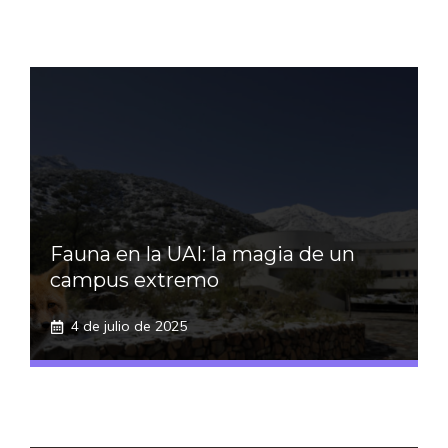
Fauna en la UAI: la magia de un
campus extremo
4 de julio de 2025