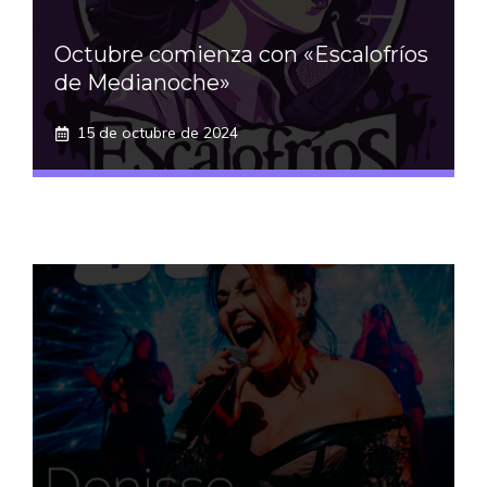
Octubre comienza con «Escalofríos
de Medianoche»
15 de octubre de 2024