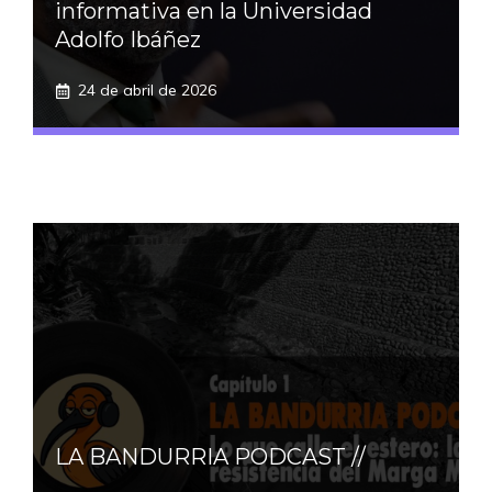
informativa en la Universidad
Adolfo Ibáñez
24 de abril de 2026
LA BANDURRIA PODCAST //