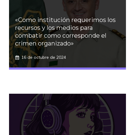
«Como institución requerimos los
recursos y los medios para
combatir como corresponde el
crimen organizado»
16 de octubre de 2024