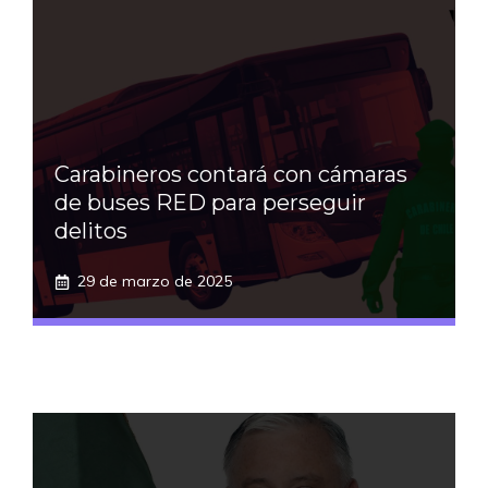
Carabineros contará con cámaras
de buses RED para perseguir
delitos
29 de marzo de 2025