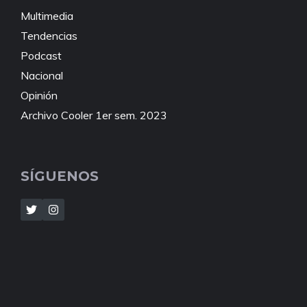
Multimedia
Tendencias
Podcast
Nacional
Opinión
Archivo Cooler 1er sem. 2023
SÍGUENOS