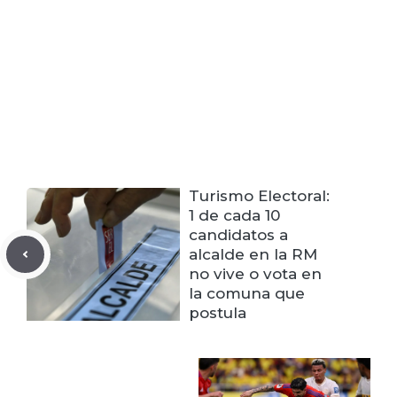
Turismo Electoral:
1 de cada 10
candidatos a
alcalde en la RM
no vive o vota en
la comuna que
postula