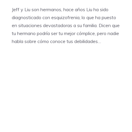
Jeff y Liu son hermanos, hace años Liu ha sido
diagnosticado con esquizofrenia, lo que ha puesto
en situaciones devastadoras a su familia. Dicen que
tu hermano podría ser tu mejor cómplice, pero nadie
habla sobre cómo conoce tus debilidades…