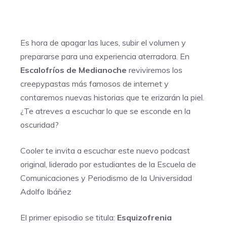
Es hora de apagar las luces, subir el volumen y
prepararse para una experiencia aterradora. En
Escalofríos de Medianoche
reviviremos los
creepypastas más famosos de internet y
contaremos nuevas historias que te erizarán la piel.
¿Te atreves a escuchar lo que se esconde en la
oscuridad?
Cooler te invita a escuchar este nuevo podcast
original, liderado por estudiantes de la Escuela de
Comunicaciones y Periodismo de la Universidad
Adolfo Ibáñez
El primer episodio se titula:
Esquizofrenia