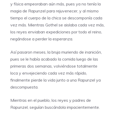
y física empeoraban aún más, pues ya no tenía la
magia de Rapunzel para rejuvenecer, y al mismo
tiempo el cuerpo de la chica se descomponía cada
vez más. Mientras Gothel se aislaba cada vez más,
los reyes enviaban expediciones por todo el reino,
negándose a perder la esperanza.
Así pasaron meses, la bruja muriendo de inanición,
pues se le había acabado la comida luego de las
primeras dos semanas, volviéndose totalmente
loca y envejeciendo cada vez más rápido,
finalmente pierde la vida junto a una Rapunzel ya
descompuesta.
Mientras en el pueblo, los reyes y padres de
Rapunzel, seguían buscándola impacientemente.