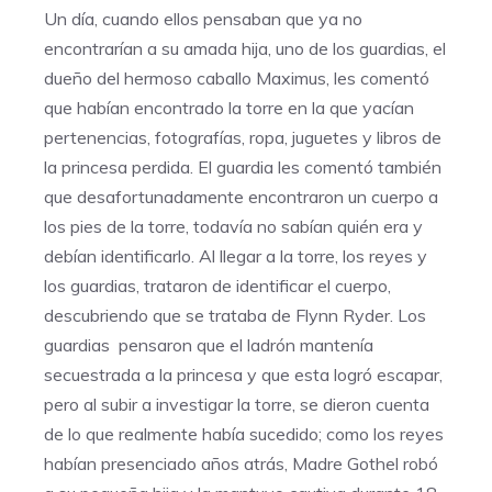
Un día, cuando ellos pensaban que ya no
encontrarían a su amada hija, uno de los guardias, el
dueño del hermoso caballo Maximus, les comentó
que habían encontrado la torre en la que yacían
pertenencias, fotografías, ropa, juguetes y libros de
la princesa perdida. El guardia les comentó también
que desafortunadamente encontraron un cuerpo a
los pies de la torre, todavía no sabían quién era y
debían identificarlo. Al llegar a la torre, los reyes y
los guardias, trataron de identificar el cuerpo,
descubriendo que se trataba de Flynn Ryder. Los
guardias pensaron que el ladrón mantenía
secuestrada a la princesa y que esta logró escapar,
pero al subir a investigar la torre, se dieron cuenta
de lo que realmente había sucedido; como los reyes
habían presenciado años atrás, Madre Gothel robó