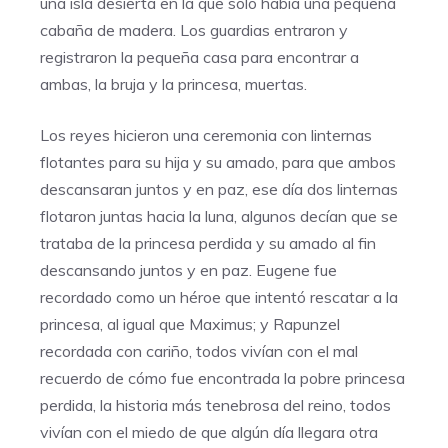
una isla desierta en la que solo había una pequeña
cabaña de madera. Los guardias entraron y
registraron la pequeña casa para encontrar a
ambas, la bruja y la princesa, muertas.
Los reyes hicieron una ceremonia con linternas
flotantes para su hija y su amado, para que ambos
descansaran juntos y en paz, ese día dos linternas
flotaron juntas hacia la luna, algunos decían que se
trataba de la princesa perdida y su amado al fin
descansando juntos y en paz. Eugene fue
recordado como un héroe que intentó rescatar a la
princesa, al igual que Maximus; y Rapunzel
recordada con cariño, todos vivían con el mal
recuerdo de cómo fue encontrada la pobre princesa
perdida, la historia más tenebrosa del reino, todos
vivían con el miedo de que algún día llegara otra