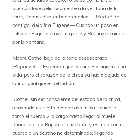
acercándose peligrosamente a la ventana de la
torre, Rapunzel intenta detenerlos —¡
Madre! Iré
contigo, deja ir a Eugene—
Cuando un paso en
falso de Eugene provoca que él y Rapunzel caigan
por la ventana.
Madre Gothel baja de la torre desesperada —
¡
Rapunzel!—
Esperaba que la princesa siguiera con
vida, pero el corazón de la chica ya había dejado de
latir al igual que el del ladrón.
Gothel, sin ser consciente del estado de la chica,
pensando que esta despertaría al día siguiente;
tomó el cuerpo y la cargó hasta llegar al muelle,
donde subió a Rapunzel a un bote y escapó con el
cuerpo a un destino no determinado, llegando