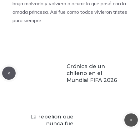
bruja malvada y volviera a ocurrir lo que pasó con la
amada princesa. Así fue como todos vivieron tristes
para siempre.
Crónica de un
chileno en el
Mundial FIFA 2026
La rebelión que
nunca fue