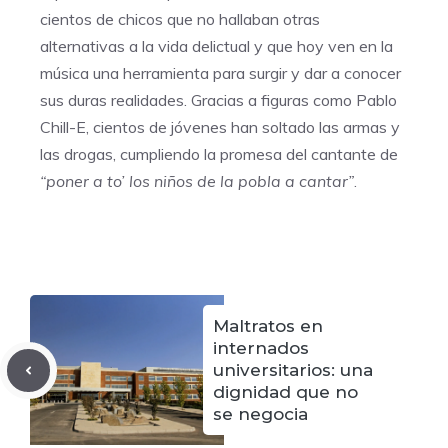
cientos de chicos que no hallaban otras
alternativas a la vida delictual y que hoy ven en la
música una herramienta para surgir y dar a conocer
sus duras realidades. Gracias a figuras como Pablo
Chill-E, cientos de jóvenes han soltado las armas y
las drogas, cumpliendo la promesa del cantante de
“poner a to’ los niños de la pobla a cantar”
.
Maltratos en
internados
universitarios: una
dignidad que no
se negocia