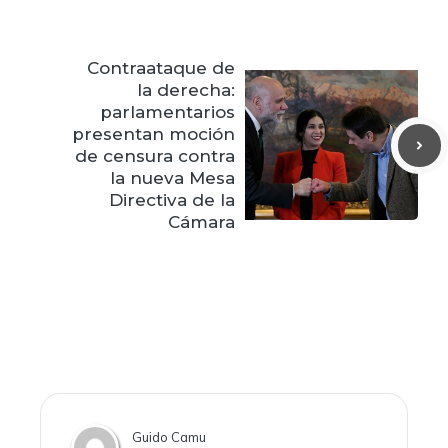
Contraataque de
la derecha:
parlamentarios
presentan moción
de censura contra
la nueva Mesa
Directiva de la
Cámara
Guido Camu