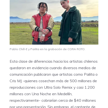
Pablo Chill-E y Pailita en la grabación de CORA ROTO.
Esta clase de diferencias hacia los artistas chilenos
quedaron en evidencia cuando diversos medios de
comunicación publicaron que artistas como Pailita o
Cris MJ -quienes cosechan más de 500 millones de
reproducciones con Ultra Solo Remix y casi 1.200
millones con Una Noche en Medellín,
respectivamente- cobrarían cerca de $40 millones
por una presentación. Sin embargo, el cantante de