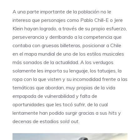
A una parte importante de la población no le
interesa que personajes como Pablo Chill-E o Jere
Klein hayan logrado, a través de su propio esfuerzo,
perseverancia y derribando a la competencia que
contaba con gruesas billeteras, posicionar a Chile
en el mapa mundial de uno de los estilos musicales
más sonados de la actualidad. A los verdugos
solamente les importa su lenguaje, los tatuajes, la
ropa con la que visten y su incomodidad frente a las
temáticas que abordan, muy propias de la vida
empapada de vulnerabilidad y falta de
oportunidades que les tocó sufrir, de la cual
lentamente han podido surgir gracias a sus
hits
y
decenas de estadios
sold out.