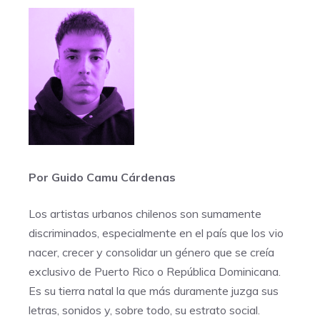
Por Guido Camu Cárdenas
Los artistas urbanos chilenos son sumamente
discriminados, especialmente en el país que los vio
nacer, crecer y consolidar un género que se creía
exclusivo de Puerto Rico o República Dominicana.
Es su tierra natal la que más duramente juzga sus
letras, sonidos y, sobre todo, su estrato social.