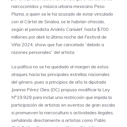
narcocorridos y música urbana mexicano Peso
Pluma, a quien se le ha acusado de estar vinculado
con el Cártel de Sinaloa, se le habrían ofrecido,
según el periodista Andrés Caniulef, hasta $700
millones por abrir la última noche del Festival de
Viña 2024, show que fue cancelado “debido a
razones personales” del artista.
La política no se ha quedado al margen de estos
ataques hacia las principales estrellas nacionales
del género, pues a principios de año la diputada
Joanna Pérez Olea (DC) propuso modificar la Ley
N°19.928 para incluir una restricción que impida la
participación de artistas en eventos de gran escala
si promueven la narcocultura o actividades ilegales,
señalando directamente a artistas como Pablo