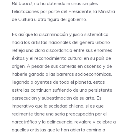
Billboard
, no ha obtenido ni unas simples
felicitaciones por parte del Presidente, la Ministra
de Cultura u otra figura del gobierno.
Es así que la discriminación y juicio sistemático
hacia los artistas nacionales del género urbano
refleja una clara discordancia entre sus enormes
éxitos y el reconocimiento cultural en su país de
origen. A pesar de sus carreras en ascenso y de
haberle ganado a las barreras socioeconómicas,
llegando a oyentes de todo el planeta, estas
estrellas continúan sufriendo de una persistente
persecución y subestimación de su arte. Es
imperativo que la sociedad chilena, si es que
realmente tiene una seria preocupación por el
narcotráfico y la delincuencia, revalore y celebre a
aquellos artistas que le han abierto camino a