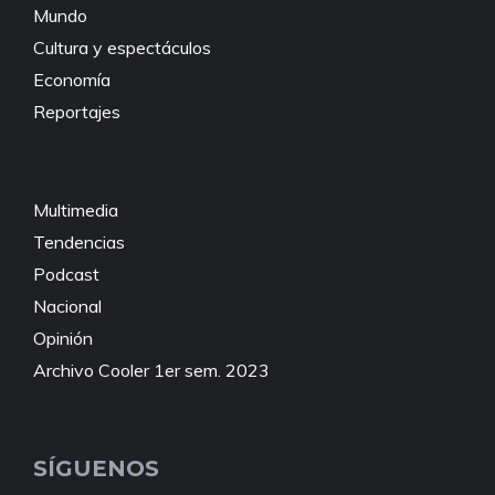
Mundo
Cultura y espectáculos
Economía
Reportajes
Multimedia
Tendencias
Podcast
Nacional
Opinión
Archivo Cooler 1er sem. 2023
SÍGUENOS