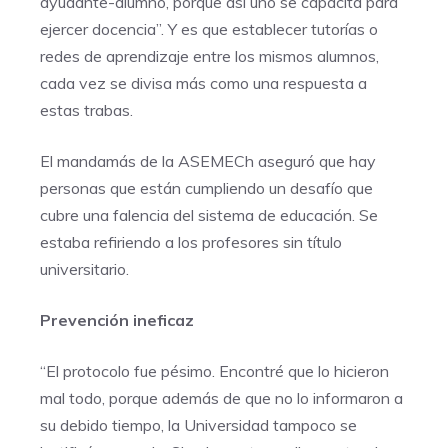
ayudante-alumno, porque así uno se capacita para
ejercer docencia”. Y es que establecer tutorías o
redes de aprendizaje entre los mismos alumnos,
cada vez se divisa más como una respuesta a
estas trabas.
El mandamás de la ASEMECh aseguró que hay
personas que están cumpliendo un desafío que
cubre una falencia del sistema de educación. Se
estaba refiriendo a los profesores sin título
universitario.
Prevención ineficaz
“El protocolo fue pésimo. Encontré que lo hicieron
mal todo, porque además de que no lo informaron a
su debido tiempo, la Universidad tampoco se