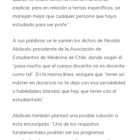
explicar, pero en relación a temas específicos, se
manejan mejor que cualquier persona que haya
estudiado para ser profe”.
A sus palabras se le suman los dichos de Nicolás
Abásolo, presidente de la Asociación de
Estudiantes de Medicina de Chile, donde según él
“pasa mucho que el cuerpo docente no es docente
como tal”. En la misma línea, asegura que “tener un
máster en docencia no te deja con esa sensibilidad
o habilidades blandas que hay que tener con el
estudiantado”.
Abásolo también planteó una posible solución a
esta encrucijada: “Uno de los requisitos
fundamentales podrían ser los programas