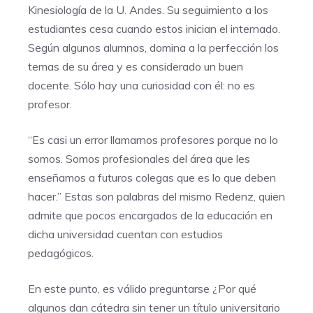
Kinesiología de la U. Andes. Su seguimiento a los
estudiantes cesa cuando estos inician el internado.
Según algunos alumnos, domina a la perfección los
temas de su área y es considerado un buen
docente. Sólo hay una curiosidad con él: no es
profesor.
“Es casi un error llamarnos profesores porque no lo
somos. Somos profesionales del área que les
enseñamos a futuros colegas que es lo que deben
hacer.” Estas son palabras del mismo Redenz, quien
admite que pocos encargados de la educación en
dicha universidad cuentan con estudios
pedagógicos.
En este punto, es válido preguntarse ¿Por qué
algunos dan cátedra sin tener un título universitario