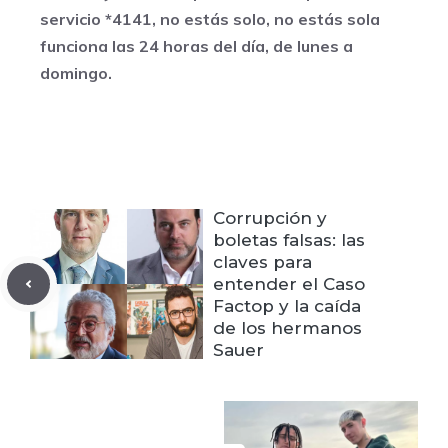
servicio *4141, no estás solo, no estás sola
funciona las 24 horas del día, de lunes a
domingo.
Corrupción y
boletas falsas: las
claves para
entender el Caso
Factop y la caída
de los hermanos
Sauer