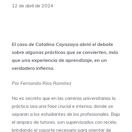
12 de abril de 2024
El caso de Catalina Cayazaya abrió el debate
sobre algunas prácticas que se convierten, más
que una experiencia de aprendizaje, en un
verdadero infierno.
Por Fernando Ríos Ramírez
No es secreto que en las carreras universitarias la
práctica sea una fase crucial e intensa, donde se
separan a los estudiantes de los profesionales. Bajo
el amparo de tutores, son supervisados con recelo,
brindando el soporte necesario para orientar de