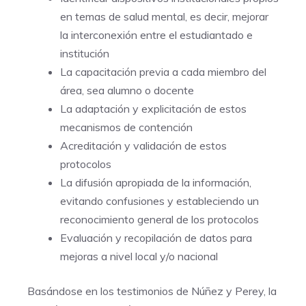
en temas de salud mental, es decir, mejorar
la interconexión entre el estudiantado e
institución
La capacitación previa a cada miembro del
área, sea alumno o docente
La adaptación y explicitación de estos
mecanismos de contención
Acreditación y validación de estos
protocolos
La difusión apropiada de la información,
evitando confusiones y estableciendo un
reconocimiento general de los protocolos
Evaluación y recopilación de datos para
mejoras a nivel local y/o nacional
Basándose en los testimonios de Núñez y Perey, la