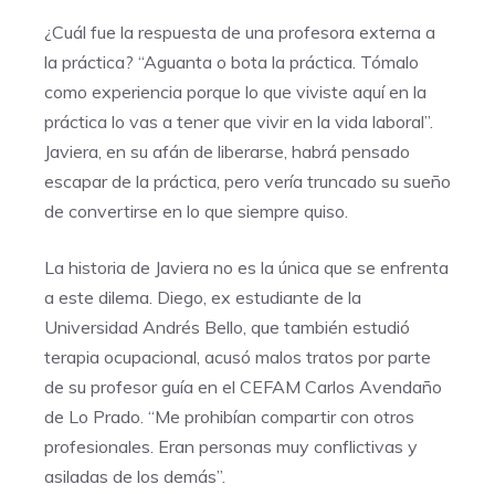
¿Cuál fue la respuesta de una profesora externa a
la práctica? “Aguanta o bota la práctica. Tómalo
como experiencia porque lo que viviste aquí en la
práctica lo vas a tener que vivir en la vida laboral”.
Javiera, en su afán de liberarse, habrá pensado
escapar de la práctica, pero vería truncado su sueño
de convertirse en lo que siempre quiso.
La historia de Javiera no es la única que se enfrenta
a este dilema. Diego, ex estudiante de la
Universidad Andrés Bello, que también estudió
terapia ocupacional, acusó malos tratos por parte
de su profesor guía en el CEFAM Carlos Avendaño
de Lo Prado. “Me prohibían compartir con otros
profesionales. Eran personas muy conflictivas y
asiladas de los demás”.