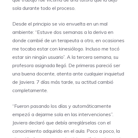
sola durante todo el proceso.
Desde el principio se vio envuelta en un mal
ambiente: “Estuve dos semanas a la deriva en
donde cambié de un terapeuta a otro, en ocasiones
me tocaba estar con kinesiólogo. Incluso me tocó
estar sin ningún usuario”. A la tercera semana, su
profesora asignada llegó. De primeras pareció ser
una buena docente, atenta ante cualquier inquietud
de Javiera. 7 días más tarde, su actitud cambió
completamente.
“Fueron pasando los días y automáticamente
empezó a dejarme sola en las intervenciones”.
Javiera declaró que debía arreglárselas con el
conocimiento adquirido en el aula. Poco a poco, la