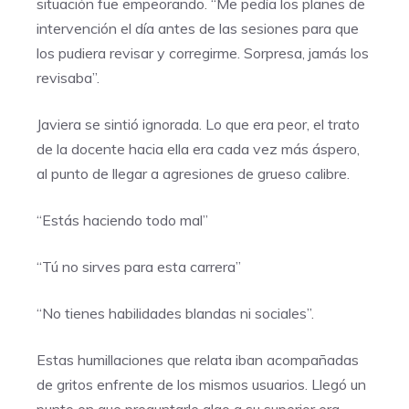
situación fue empeorando. “Me pedía los planes de
intervención el día antes de las sesiones para que
los pudiera revisar y corregirme. Sorpresa, jamás los
revisaba”.
Javiera se sintió ignorada. Lo que era peor, el trato
de la docente hacia ella era cada vez más áspero,
al punto de llegar a agresiones de grueso calibre.
“Estás haciendo todo mal”
“Tú no sirves para esta carrera”
“No tienes habilidades blandas ni sociales”.
Estas humillaciones que relata iban acompañadas
de gritos enfrente de los mismos usuarios. Llegó un