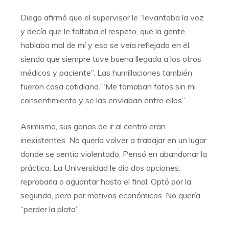
Diego afirmó que el supervisor le “levantaba la voz
y decía que le faltaba el respeto, que la gente
hablaba mal de mí y eso se veía reflejado en él,
siendo que siempre tuve buena llegada a los otros
médicos y paciente”. Las humillaciones también
fueron cosa cotidiana. “Me tomaban fotos sin mi
consentimiento y se las enviaban entre ellos”.
Asimismo, sus ganas de ir al centro eran
inexistentes. No quería volver a trabajar en un lugar
donde se sentía violentado. Pensó en abandonar la
práctica. La Universidad le dio dos opciones:
reprobarla o aguantar hasta el final. Optó por la
segunda, pero por motivos económicos. No quería
“perder la plata”.