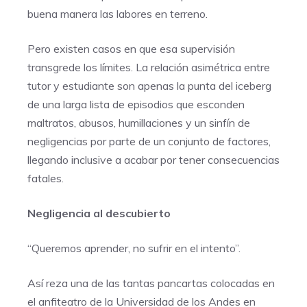
buena manera las labores en terreno.
Pero existen casos en que esa supervisión
transgrede los límites. La relación asimétrica entre
tutor y estudiante son apenas la punta del iceberg
de una larga lista de episodios que esconden
maltratos, abusos, humillaciones y un sinfín de
negligencias por parte de un conjunto de factores,
llegando inclusive a acabar por tener consecuencias
fatales.
Negligencia al descubierto
“Queremos aprender, no sufrir en el intento”.
Así reza una de las tantas pancartas colocadas en
el anfiteatro de la Universidad de los Andes en