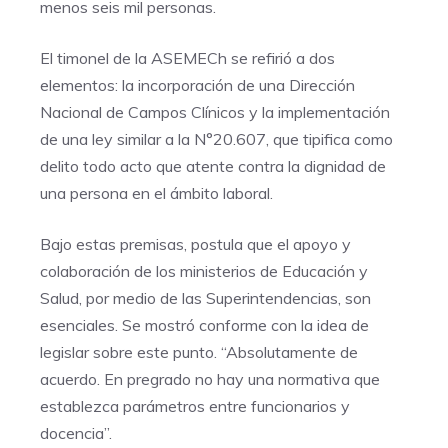
menos seis mil personas.
El timonel de la ASEMECh se refirió a dos
elementos: la incorporación de una Dirección
Nacional de Campos Clínicos y la implementación
de una ley similar a la N°20.607, que tipifica como
delito todo acto que atente contra la dignidad de
una persona en el ámbito laboral.
Bajo estas premisas, postula que el apoyo y
colaboración de los ministerios de Educación y
Salud, por medio de las Superintendencias, son
esenciales. Se mostró conforme con la idea de
legislar sobre este punto. “Absolutamente de
acuerdo. En pregrado no hay una normativa que
establezca parámetros entre funcionarios y
docencia”.