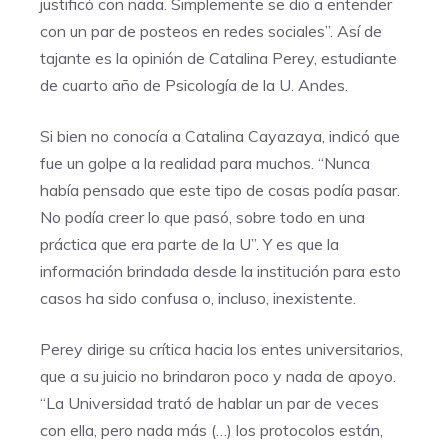
justificó con nada. Simplemente se dio a entender
con un par de posteos en redes sociales”. Así de
tajante es la opinión de Catalina Perey, estudiante
de cuarto año de Psicología de la U. Andes.
Si bien no conocía a Catalina Cayazaya, indicó que
fue un golpe a la realidad para muchos. “Nunca
había pensado que este tipo de cosas podía pasar.
No podía creer lo que pasó, sobre todo en una
práctica que era parte de la U”. Y es que la
información brindada desde la institución para esto
casos ha sido confusa o, incluso, inexistente.
Perey dirige su crítica hacia los entes universitarios,
que a su juicio no brindaron poco y nada de apoyo.
“La Universidad trató de hablar un par de veces
con ella, pero nada más (…) los protocolos están,