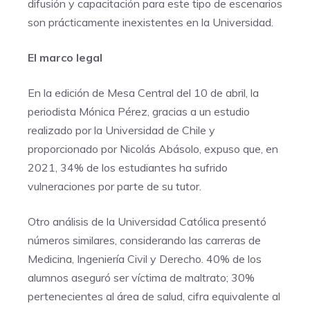
difusión y capacitación para este tipo de escenarios
son prácticamente inexistentes en la Universidad.
El marco legal
En la edición de Mesa Central del 10 de abril, la
periodista Mónica Pérez, gracias a un estudio
realizado por la Universidad de Chile y
proporcionado por Nicolás Abásolo, expuso que, en
2021, 34% de los estudiantes ha sufrido
vulneraciones por parte de su tutor.
Otro análisis de la Universidad Católica presentó
números similares, considerando las carreras de
Medicina, Ingeniería Civil y Derecho. 40% de los
alumnos aseguró ser víctima de maltrato; 30%
pertenecientes al área de salud, cifra equivalente al