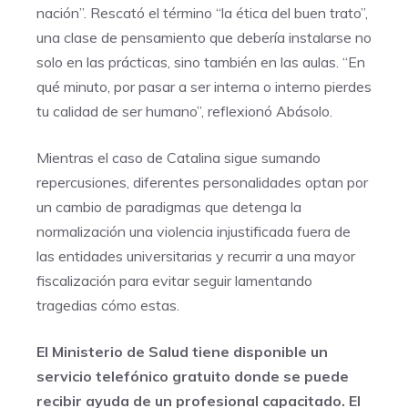
nación”. Rescató el término “la ética del buen trato”,
una clase de pensamiento que debería instalarse no
solo en las prácticas, sino también en las aulas. “En
qué minuto, por pasar a ser interna o interno pierdes
tu calidad de ser humano”, reflexionó Abásolo.
Mientras el caso de Catalina sigue sumando
repercusiones, diferentes personalidades optan por
un cambio de paradigmas que detenga la
normalización una violencia injustificada fuera de
las entidades universitarias y recurrir a una mayor
fiscalización para evitar seguir lamentando
tragedias cómo estas.
El Ministerio de Salud tiene disponible un
servicio telefónico gratuito donde se puede
recibir ayuda de un profesional capacitado. El