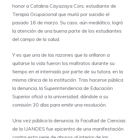
honor a Catalina Cayazaya Cors, estudiante de
Terapia Ocupacional que murió por suicidio el
pasado 16 de marzo. Su caso, aún mediático, logró
la atención de una buena parte de los estudiantes
del campo de la salud.
Y es que una de las razones que la orillaron a
quitarse la vida fueron los maltratos durante su
tiempo en el internado por parte de su tutora, en la
misma clínica de la institución. Tras hacerse pública
la denuncia, la Superintendencia de Educación
Superior ofició a la universidad, dándole a su
comisión 30 días para emitir una resolución.
Una vez pública la denuncia, la Facultad de Ciencias
de la UANDES fue epicentro de una manifestación
contra esta serie de abusos al interior de las