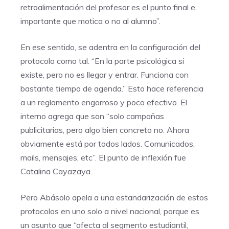
retroalimentación del profesor es el punto final e
importante que motica o no al alumno”.
En ese sentido, se adentra en la configuración del
protocolo como tal. “En la parte psicológica sí
existe, pero no es llegar y entrar. Funciona con
bastante tiempo de agenda.” Esto hace referencia
a un reglamento engorroso y poco efectivo. El
interno agrega que son “solo campañas
publicitarias, pero algo bien concreto no. Ahora
obviamente está por todos lados. Comunicados,
mails, mensajes, etc”. El punto de inflexión fue
Catalina Cayazaya.
Pero Abásolo apela a una estandarización de estos
protocolos en uno solo a nivel nacional, porque es
un asunto que “afecta al segmento estudiantil,