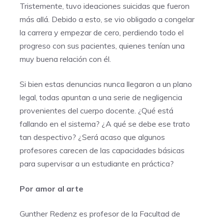
Tristemente, tuvo ideaciones suicidas que fueron
más allá. Debido a esto, se vio obligado a congelar
la carrera y empezar de cero, perdiendo todo el
progreso con sus pacientes, quienes tenían una
muy buena relación con él.
Si bien estas denuncias nunca llegaron a un plano
legal, todas apuntan a una serie de negligencia
provenientes del cuerpo docente. ¿Qué está
fallando en el sistema? ¿A qué se debe ese trato
tan despectivo? ¿Será acaso que algunos
profesores carecen de las capacidades básicas
para supervisar a un estudiante en práctica?
Por amor al arte
Gunther Redenz es profesor de la Facultad de