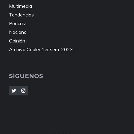
Multimedia
Tendencias
Podcast
Nacional
Opinión
Archivo Cooler 1er sem. 2023
SÍGUENOS