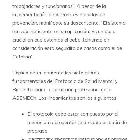
trabajadores y funcionarios”. A pesar de la
implementación de diferentes medidas de
prevención, manifiesta su descontento: “El sistema
ha sido ineficiente en su aplicación. Es un paso
crucial en que estamos al debe, teniendo en
consideración esta seguidilla de casos como el de
Catalina”.
Explica detenidamente los siete pilares
fundamentales del Protocolo de Salud Mental y
Bienestar para la formación profesional de la
ASEMECh. Los lineamientos son los siguientes:
El protocolo debe estar compuesto por al
menos un representante de cada eslabón de
pregrado
Identificar dispositivos institucionales propios