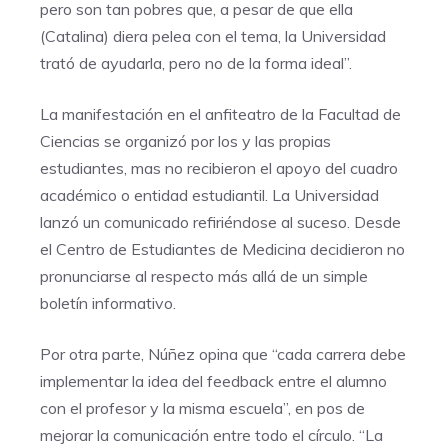
pero son tan pobres que, a pesar de que ella
(Catalina) diera pelea con el tema, la Universidad
trató de ayudarla, pero no de la forma ideal”.
La manifestación en el anfiteatro de la Facultad de
Ciencias se organizó por los y las propias
estudiantes, mas no recibieron el apoyo del cuadro
académico o entidad estudiantil. La Universidad
lanzó un comunicado refiriéndose al suceso. Desde
el Centro de Estudiantes de Medicina decidieron no
pronunciarse al respecto más allá de un simple
boletín informativo.
Por otra parte, Núñez opina que “cada carrera debe
implementar la idea del feedback entre el alumno
con el profesor y la misma escuela”, en pos de
mejorar la comunicación entre todo el círculo. “La