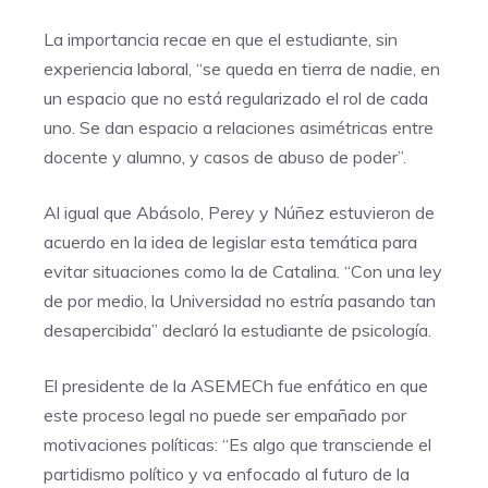
La importancia recae en que el estudiante, sin
experiencia laboral, “se queda en tierra de nadie, en
un espacio que no está regularizado el rol de cada
uno. Se dan espacio a relaciones asimétricas entre
docente y alumno, y casos de abuso de poder”.
Al igual que Abásolo, Perey y Núñez estuvieron de
acuerdo en la idea de legislar esta temática para
evitar situaciones como la de Catalina. “Con una ley
de por medio, la Universidad no estría pasando tan
desapercibida” declaró la estudiante de psicología.
El presidente de la ASEMECh fue enfático en que
este proceso legal no puede ser empañado por
motivaciones políticas: “Es algo que transciende el
partidismo político y va enfocado al futuro de la