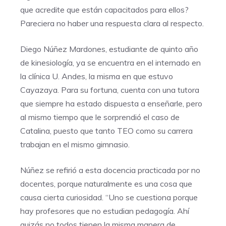
que acredite que están capacitados para ellos?
Pareciera no haber una respuesta clara al respecto.
Diego Núñez Mardones, estudiante de quinto año
de kinesiología, ya se encuentra en el internado en
la clínica U. Andes, la misma en que estuvo
Cayazaya. Para su fortuna, cuenta con una tutora
que siempre ha estado dispuesta a enseñarle, pero
al mismo tiempo que le sorprendió el caso de
Catalina, puesto que tanto TEO como su carrera
trabajan en el mismo gimnasio.
Núñez se refirió a esta docencia practicada por no
docentes, porque naturalmente es una cosa que
causa cierta curiosidad. “Uno se cuestiona porque
hay profesores que no estudian pedagogía. Ahí
quizás no todos tienen la misma manera de