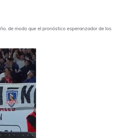
eño, de modo que el pronóstico esperanzador de los