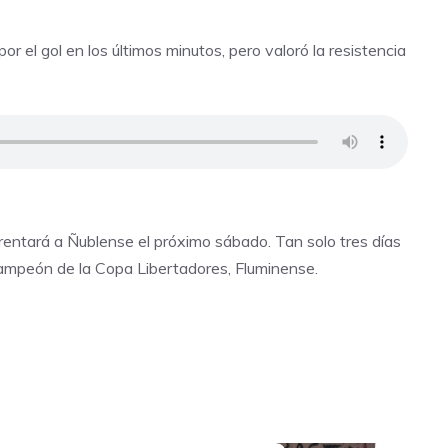
or el gol en los últimos minutos, pero valoró la resistencia
entará a Ñublense el próximo sábado. Tan solo tres días
 campeón de la Copa Libertadores, Fluminense.