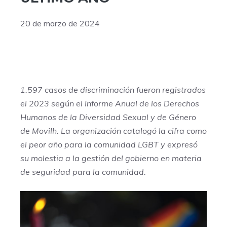
20 de marzo de 2024
1.597 casos de discriminación fueron registrados
el 2023 según el Informe Anual de los Derechos
Humanos de la Diversidad Sexual y de Género
de Movilh. La organización catalogó la cifra como
el peor año para la comunidad LGBT y expresó
su molestia a la gestión del gobierno en materia
de seguridad para la comunidad.