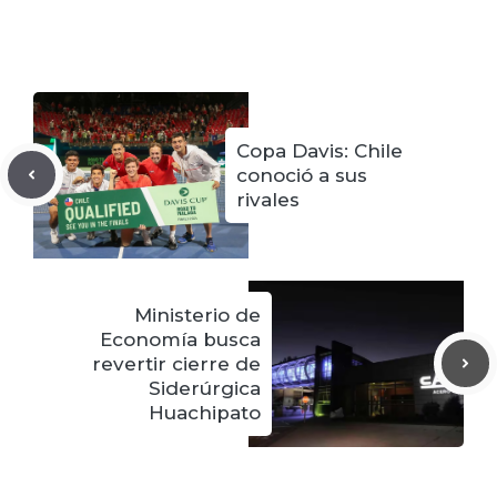
Copa Davis: Chile
conoció a sus
rivales
Ministerio de
Economía busca
revertir cierre de
Siderúrgica
Huachipato