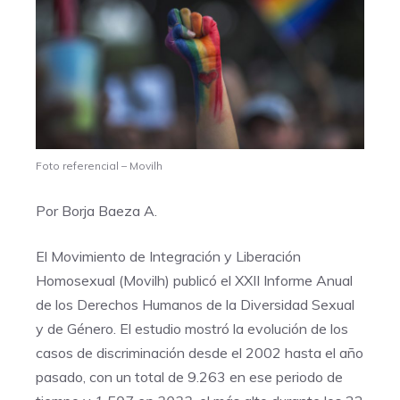
Foto referencial – Movilh
Por Borja Baeza A.
El Movimiento de Integración y Liberación
Homosexual (Movilh) publicó el XXII Informe Anual
de los Derechos Humanos de la Diversidad Sexual
y de Género. El estudio mostró la evolución de los
casos de discriminación desde el 2002 hasta el año
pasado, con un total de 9.263 en ese periodo de