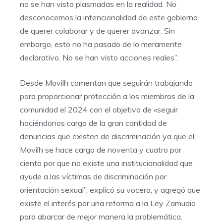
no se han visto plasmadas en la realidad. No
desconocemos la intencionalidad de este gobierno
de querer colaborar y de querer avanzar. Sin
embargo, esto no ha pasado de lo meramente
declarativo. No se han visto acciones reales”.
Desde Movilh comentan que seguirán trabajando
para proporcionar protección a los miembros de la
comunidad el 2024 con el objetivo de «seguir
haciéndonos cargo de la gran cantidad de
denuncias que existen de discriminación ya que el
Movilh se hace cargo de noventa y cuatro por
ciento por que no existe una institucionalidad que
ayude a las víctimas de discriminación por
orientación sexual”, explicó su vocera, y agregó que
existe el interés por una reforma a la Ley Zamudio
para abarcar de mejor manera la problemática.