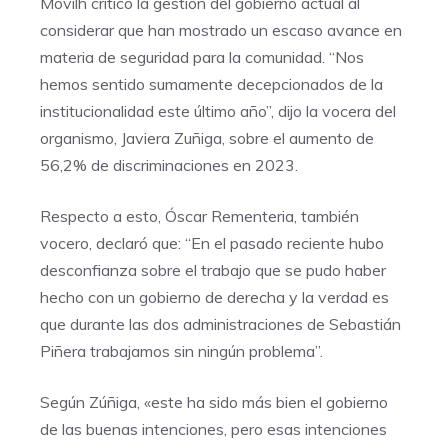
Movilh criticó la gestión del gobierno actual al
considerar que han mostrado un escaso avance en
materia de seguridad para la comunidad. “Nos
hemos sentido sumamente decepcionados de la
institucionalidad este último año”, dijo la vocera del
organismo, Javiera Zuñiga, sobre el aumento de
56,2% de discriminaciones en 2023.
Respecto a esto, Óscar Rementeria, también
vocero, declaró que: “En el pasado reciente hubo
desconfianza sobre el trabajo que se pudo haber
hecho con un gobierno de derecha y la verdad es
que durante las dos administraciones de Sebastián
Piñera trabajamos sin ningún problema”.
Según Zúñiga, «este ha sido más bien el gobierno
de las buenas intenciones, pero esas intenciones