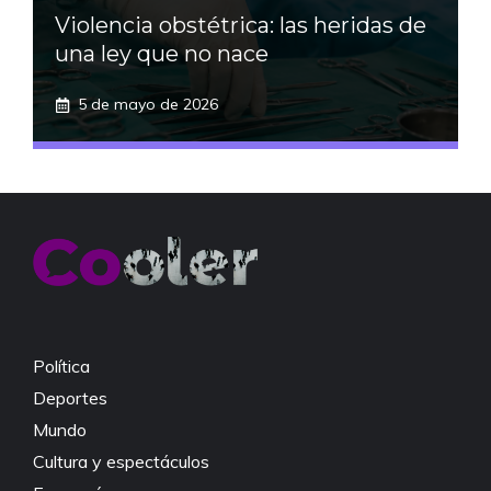
Violencia obstétrica: las heridas de
una ley que no nace
5 de mayo de 2026
Política
Deportes
Mundo
Cultura y espectáculos