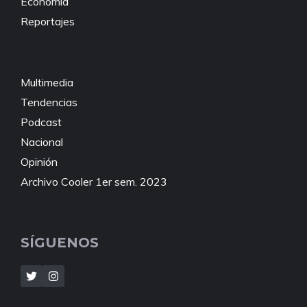
Economía
Reportajes
Multimedia
Tendencias
Podcast
Nacional
Opinión
Archivo Cooler 1er sem. 2023
SÍGUENOS