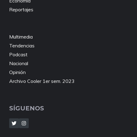
Economía
Reportajes
Multimedia
Tendencias
Podcast
Nacional
Opinión
Archivo Cooler 1er sem. 2023
SÍGUENOS