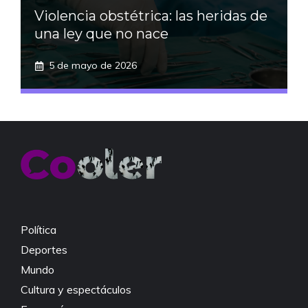
Violencia obstétrica: las heridas de
una ley que no nace
5 de mayo de 2026
Política
Deportes
Mundo
Cultura y espectáculos