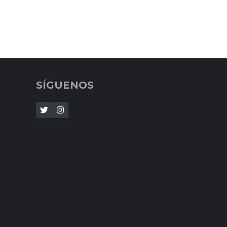
SÍGUENOS