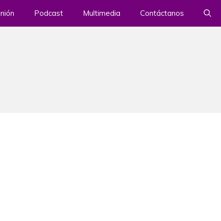
nión
Podcast
Multimedia
Contáctanos