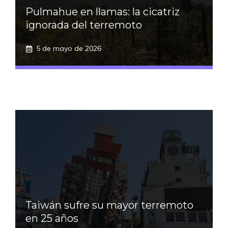
Pulmahue en llamas: la cicatriz
ignorada del terremoto
5 de mayo de 2026
Taiwán sufre su mayor terremoto
en 25 años