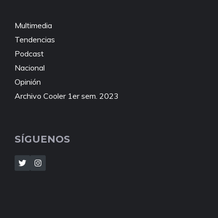
Multimedia
Tendencias
Podcast
Nacional
Opinión
Archivo Cooler 1er sem. 2023
SÍGUENOS