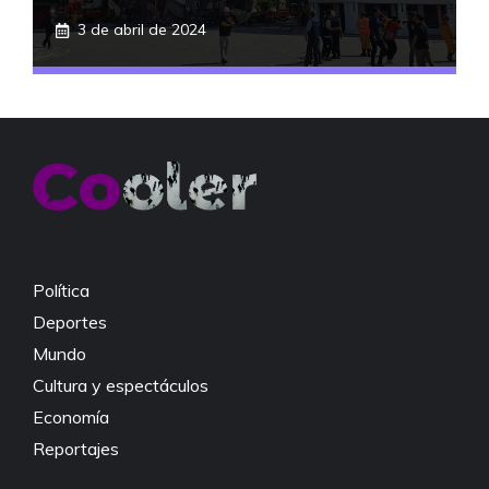
3 de abril de 2024
Política
Deportes
Mundo
Cultura y espectáculos
Economía
Reportajes