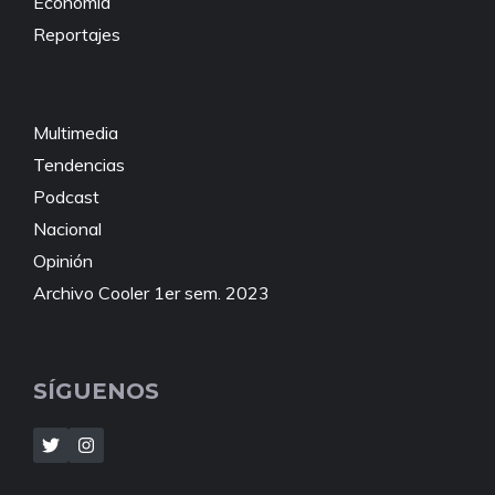
Economía
Reportajes
Multimedia
Tendencias
Podcast
Nacional
Opinión
Archivo Cooler 1er sem. 2023
SÍGUENOS