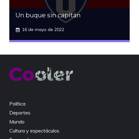
Un buque sin capitán
16 de mayo de 2022
Política
Deportes
Mundo
Cultura y espectáculos