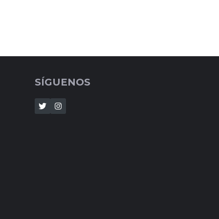
SÍGUENOS