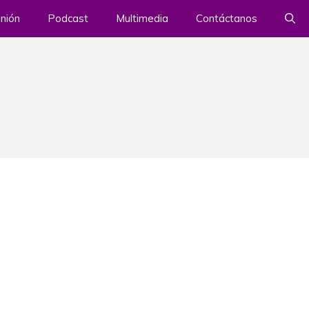
nión
Podcast
Multimedia
Contáctanos