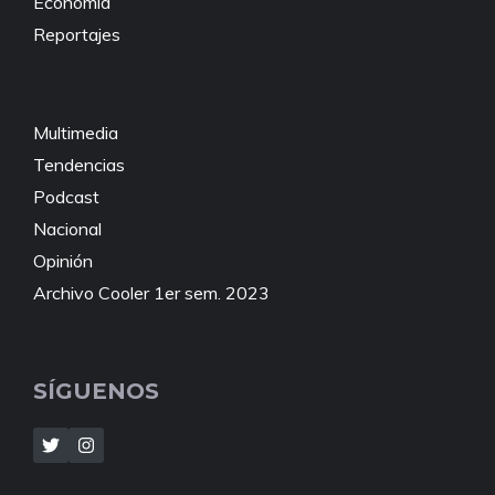
Economía
Reportajes
Multimedia
Tendencias
Podcast
Nacional
Opinión
Archivo Cooler 1er sem. 2023
SÍGUENOS