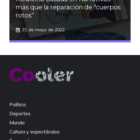
más que la reparación de “cuerpos
rotos”
31 de mayo de 2022
Política
Deportes
Mundo
Cultura y espectáculos