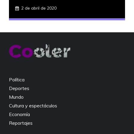
2 de abril de 2020
Política
Deportes
Mundo
Cultura y espectáculos
Economía
Reportajes