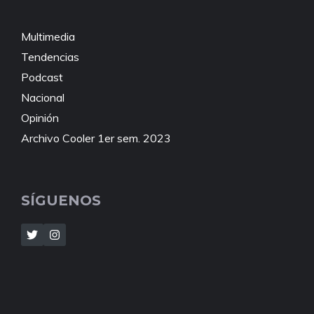
Multimedia
Tendencias
Podcast
Nacional
Opinión
Archivo Cooler 1er sem. 2023
SÍGUENOS