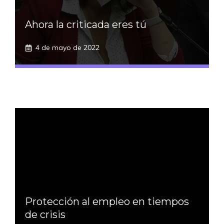
Ahora la criticada eres tú
4 de mayo de 2022
Protección al empleo en tiempos
de crisis