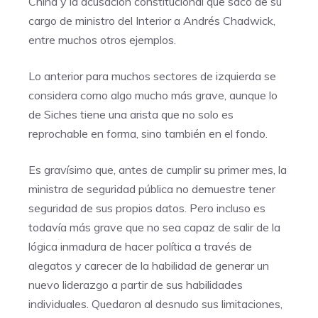
China y la acusación constitucional que sacó de su
cargo de ministro del Interior a Andrés Chadwick,
entre muchos otros ejemplos.
Lo anterior para muchos sectores de izquierda se
considera como algo mucho más grave, aunque lo
de Siches tiene una arista que no solo es
reprochable en forma, sino también en el fondo.
Es gravísimo que, antes de cumplir su primer mes, la
ministra de seguridad pública no demuestre tener
seguridad de sus propios datos. Pero incluso es
todavía más grave que no sea capaz de salir de la
lógica inmadura de hacer política a través de
alegatos y carecer de la habilidad de generar un
nuevo liderazgo a partir de sus habilidades
individuales. Quedaron al desnudo sus limitaciones,