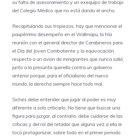
su falta de asesoramiento y un exequipo de trabajo
del Colegio Médico que no está dando el ancho.
Recapitulando sus tropiezos, hay que mencionar el
paupérrimo desempeño en el Wallmapu, la fría
reunión con el general director de Carabineros para
el Día del Joven Combatiente y la equivocación
respecto a un avión de inmigrantes que nunca salió,
junto a la presunta querella contra un gobierno
anterior porque, para el oficialismo del nuevo
mundo, la derecha siempre hace todo mal.
Siches debe entender que jugar al poder es muy
diferente a solo criticarlo. No tiene que buscar una
figura para juzgar, al contrario, debe cuidarse de las
críticas y del rol del retador que alguna vez a ella le
tocó protagonizar, sobre todo en el primer periodo