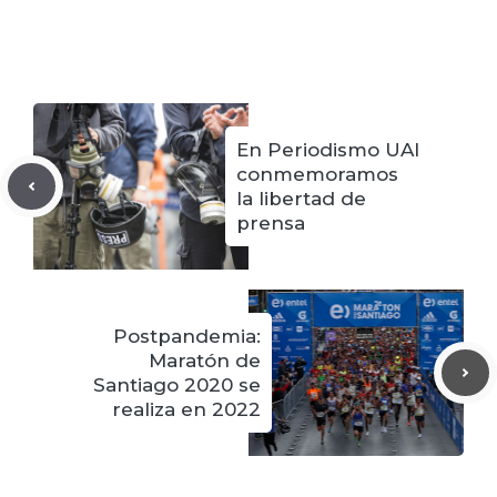
En Periodismo UAI
conmemoramos
la libertad de
prensa
Postpandemia:
Maratón de
Santiago 2020 se
realiza en 2022