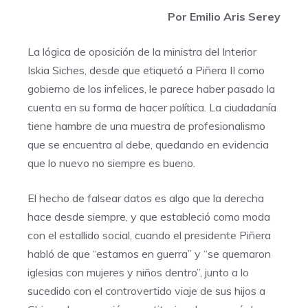
Por Emilio Aris Serey
La lógica de oposición de la ministra del Interior
Iskia Siches, desde que etiquetó a Piñera II como
gobierno de los infelices, le parece haber pasado la
cuenta en su forma de hacer política. La ciudadanía
tiene hambre de una muestra de profesionalismo
que se encuentra al debe, quedando en evidencia
que lo nuevo no siempre es bueno.
El hecho de falsear datos es algo que la derecha
hace desde siempre, y que estableció como moda
con el estallido social, cuando el presidente Piñera
habló de que “estamos en guerra” y “se quemaron
iglesias con mujeres y niños dentro”, junto a lo
sucedido con el controvertido viaje de sus hijos a