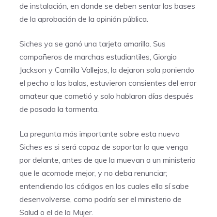
de instalación, en donde se deben sentar las bases
de la aprobación de la opinión pública.
Siches ya se ganó una tarjeta amarilla. Sus
compañeros de marchas estudiantiles, Giorgio
Jackson y Camilla Vallejos, la dejaron sola poniendo
el pecho a las balas, estuvieron consientes del error
amateur que cometió y solo hablaron días después
de pasada la tormenta.
La pregunta más importante sobre esta nueva
Siches es si será capaz de soportar lo que venga
por delante, antes de que la muevan a un ministerio
que le acomode mejor, y no deba renunciar;
entendiendo los códigos en los cuales ella sí sabe
desenvolverse, como podría ser el ministerio de
Salud o el de la Mujer.