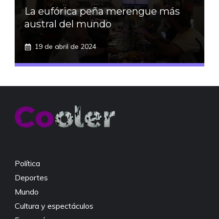
La eufórica peña merengue más
austral del mundo
19 de abril de 2024
Política
Deportes
Mundo
Cultura y espectáculos