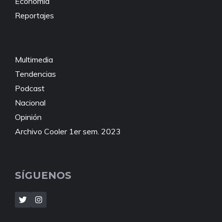
Economía
Reportajes
Multimedia
Tendencias
Podcast
Nacional
Opinión
Archivo Cooler 1er sem. 2023
SÍGUENOS