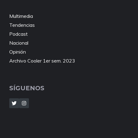
Multimedia
Tendencias
Podcast
Nacional
Opinión
Archivo Cooler 1er sem. 2023
SÍGUENOS