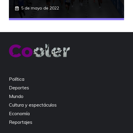
5 de mayo de 2022
Política
Deportes
Mundo
Cultura y espectáculos
Economía
Reportajes