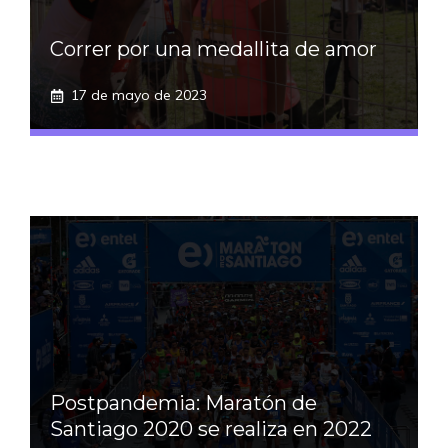
Correr por una medallita de amor
17 de mayo de 2023
Postpandemia: Maratón de
Santiago 2020 se realiza en 2022