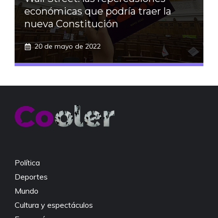
económicas que podría traer la
nueva Constitución
20 de mayo de 2022
Política
Deportes
Mundo
Cultura y espectáculos