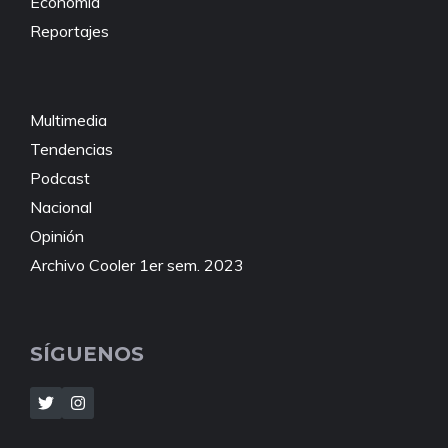
Economía
Reportajes
Multimedia
Tendencias
Podcast
Nacional
Opinión
Archivo Cooler 1er sem. 2023
SÍGUENOS