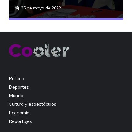
25 de mayo de 2022
Política
Deportes
Mundo
Cultura y espectáculos
Economía
Reportajes