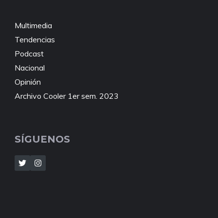
Multimedia
Tendencias
Podcast
Nacional
Opinión
Archivo Cooler 1er sem. 2023
SÍGUENOS