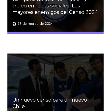
troleo en redes sociales: Los
mayores enemigos del Censo 2024
13 de marzo de 2024
Un nuevo censo para un nuevo
Chile