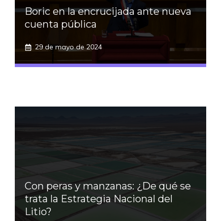
Boric en la encrucijada ante nueva
cuenta pública
29 de mayo de 2024
Con peras y manzanas: ¿De qué se
trata la Estrategia Nacional del
Litio?