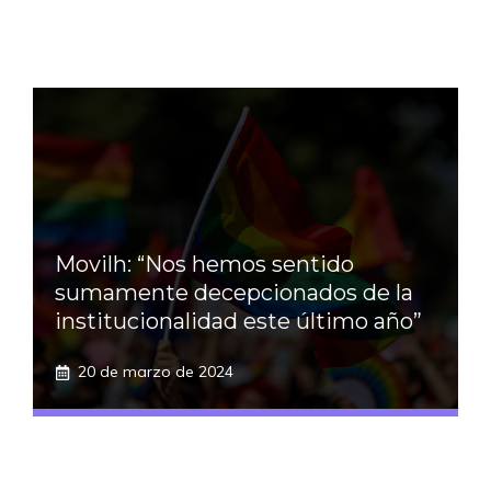
Movilh: “Nos hemos sentido
sumamente decepcionados de la
institucionalidad este último año”
20 de marzo de 2024