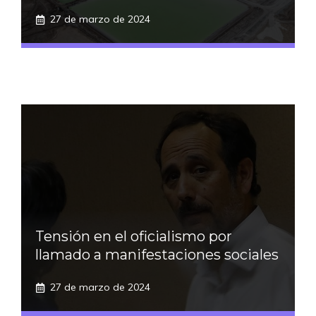
27 de marzo de 2024
Tensión en el oficialismo por
llamado a manifestaciones sociales
27 de marzo de 2024