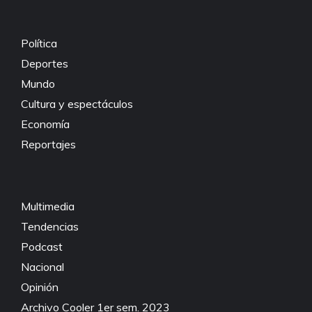
Política
Deportes
Mundo
Cultura y espectáculos
Economía
Reportajes
Multimedia
Tendencias
Podcast
Nacional
Opinión
Archivo Cooler 1er sem. 2023