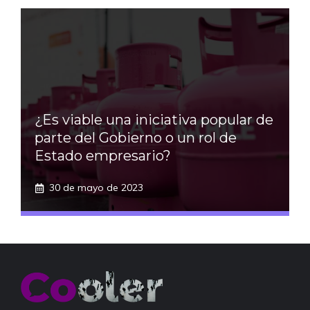
¿Es viable una iniciativa popular de
parte del Gobierno o un rol de
Estado empresario?
30 de mayo de 2023