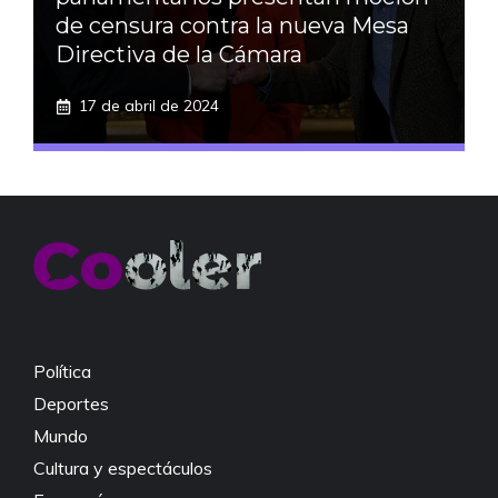
de censura contra la nueva Mesa
Directiva de la Cámara
17 de abril de 2024
Política
Deportes
Mundo
Cultura y espectáculos