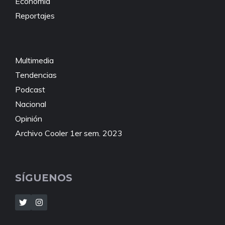
Economía
Reportajes
Multimedia
Tendencias
Podcast
Nacional
Opinión
Archivo Cooler 1er sem. 2023
SÍGUENOS