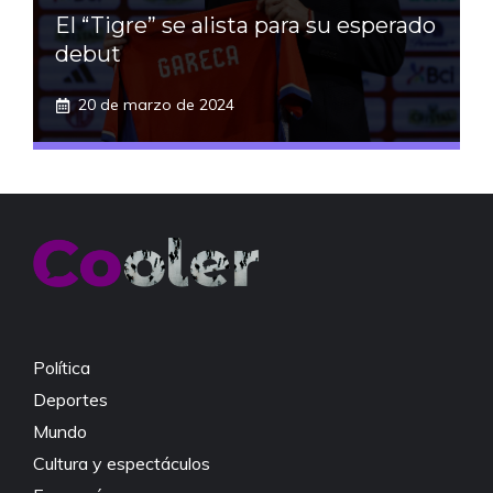
El “Tigre” se alista para su esperado
debut
20 de marzo de 2024
Política
Deportes
Mundo
Cultura y espectáculos