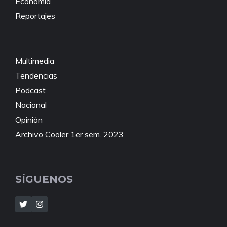
Economía
Reportajes
Multimedia
Tendencias
Podcast
Nacional
Opinión
Archivo Cooler 1er sem. 2023
SÍGUENOS