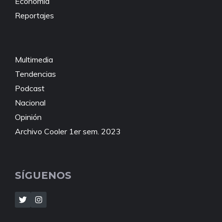
Economía
Reportajes
Multimedia
Tendencias
Podcast
Nacional
Opinión
Archivo Cooler 1er sem. 2023
SÍGUENOS