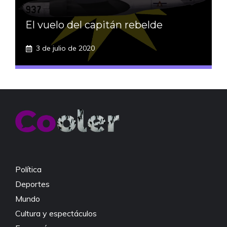
El vuelo del capitán rebelde
3 de julio de 2020
Política
Deportes
Mundo
Cultura y espectáculos