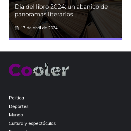
Día del libro 2024: un abanico de
panoramas literarios
17 de abril de 2024
Política
Deportes
Mundo
Cultura y espectáculos