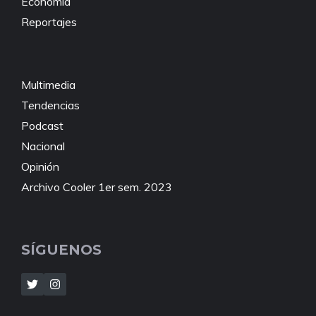
Economía
Reportajes
Multimedia
Tendencias
Podcast
Nacional
Opinión
Archivo Cooler 1er sem. 2023
SÍGUENOS