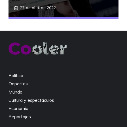
27 de abril de 2022
Política
Deportes
Mundo
Cultura y espectáculos
Economía
Reportajes