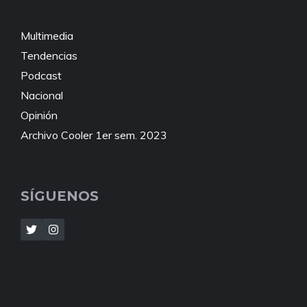
Multimedia
Tendencias
Podcast
Nacional
Opinión
Archivo Cooler 1er sem. 2023
SÍGUENOS