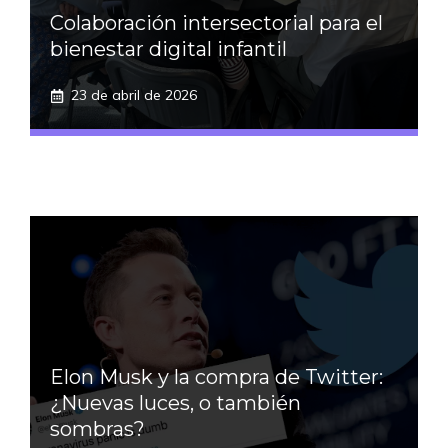
Colaboración intersectorial para el
bienestar digital infantil
23 de abril de 2026
Elon Musk y la compra de Twitter:
¿Nuevas luces, o también
sombras?