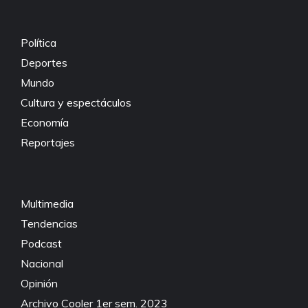
Política
Deportes
Mundo
Cultura y espectáculos
Economía
Reportajes
Multimedia
Tendencias
Podcast
Nacional
Opinión
Archivo Cooler 1er sem. 2023