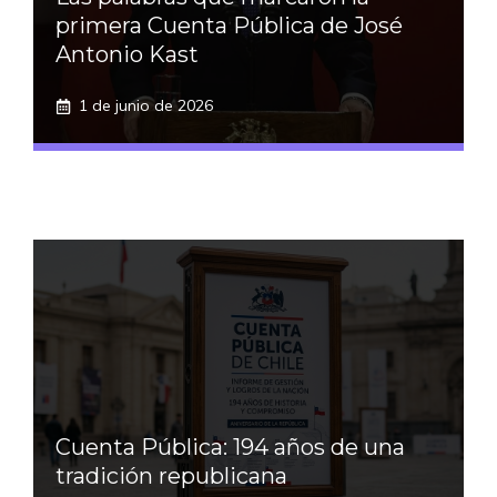
primera Cuenta Pública de José
Antonio Kast
1 de junio de 2026
Cuenta Pública: 194 años de una
tradición republicana