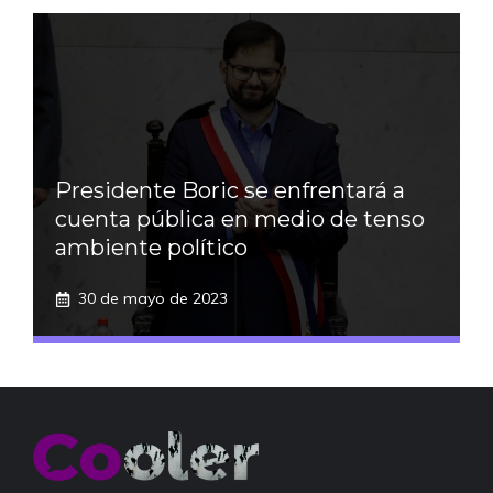
Presidente Boric se enfrentará a
cuenta pública en medio de tenso
ambiente político
30 de mayo de 2023