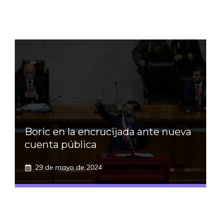
Boric en la encrucijada ante nueva
cuenta pública
29 de mayo de 2024