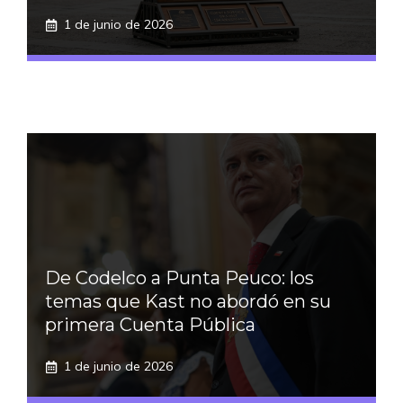
1 de junio de 2026
De Codelco a Punta Peuco: los
temas que Kast no abordó en su
primera Cuenta Pública
1 de junio de 2026