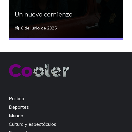
Un nuevo comienzo
6 de junio de 2025
Política
Deportes
Mundo
Cultura y espectáculos