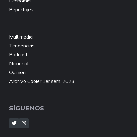
Economía
Reportajes
Multimedia
Tendencias
Podcast
Nacional
Opinión
Archivo Cooler 1er sem. 2023
SÍGUENOS