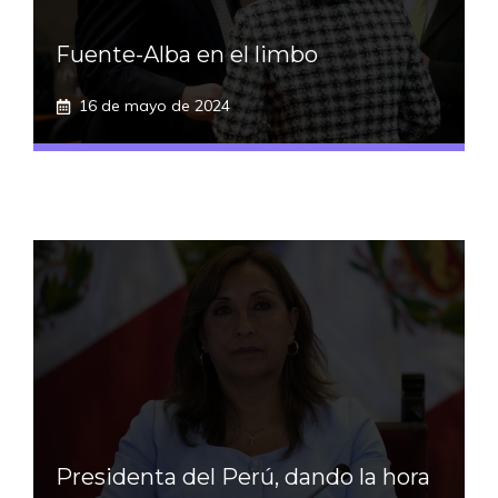
Fuente-Alba en el limbo
16 de mayo de 2024
Presidenta del Perú, dando la hora