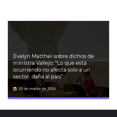
Evelyn Matthei sobre dichos de
ministra Vallejo: “Lo que está
ocurriendo no afecta solo a un
sector, daña al país”
20 de marzo de 2024