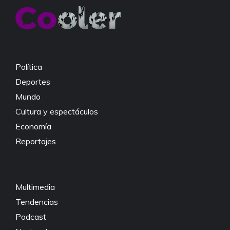
Política
Deportes
Mundo
Cultura y espectáculos
Economía
Reportajes
Multimedia
Tendencias
Podcast