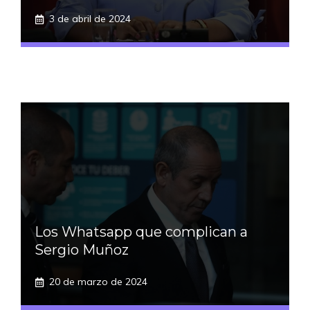
3 de abril de 2024
Los Whatsapp que complican a
Sergio Muñoz
20 de marzo de 2024