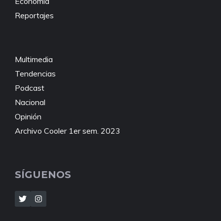
Economía
Reportajes
Multimedia
Tendencias
Podcast
Nacional
Opinión
Archivo Cooler 1er sem. 2023
SÍGUENOS