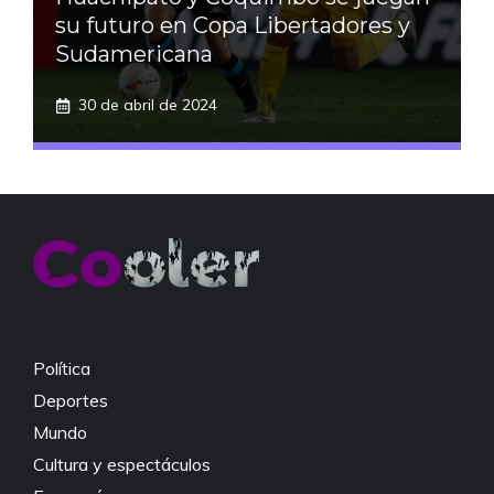
su futuro en Copa Libertadores y
Sudamericana
30 de abril de 2024
Política
Deportes
Mundo
Cultura y espectáculos