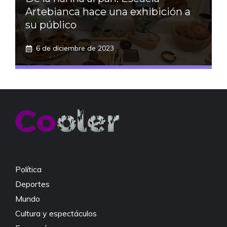
Artebianca hace una exhibición a
su público
6 de diciembre de 2023
Política
Deportes
Mundo
Cultura y espectáculos