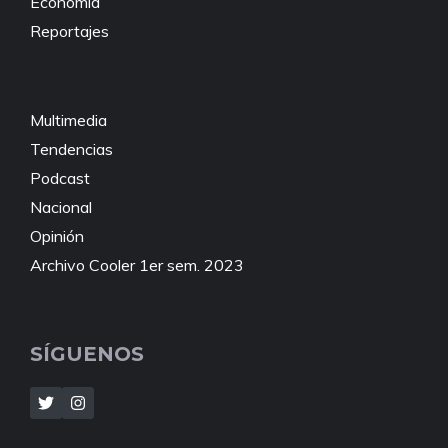
Economía
Reportajes
Multimedia
Tendencias
Podcast
Nacional
Opinión
Archivo Cooler 1er sem. 2023
SÍGUENOS