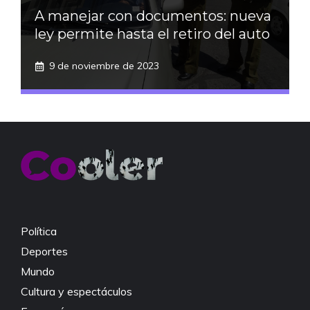
A manejar con documentos: nueva
ley permite hasta el retiro del auto
9 de noviembre de 2023
Política
Deportes
Mundo
Cultura y espectáculos