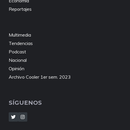
Economía
Reportajes
Multimedia
Tendencias
Podcast
Nacional
Opinión
Archivo Cooler 1er sem. 2023
SÍGUENOS