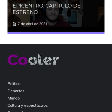
EPICENTRO: CAPÍTULO DE
ESTRENO
7 de abril de 2021
Política
Deportes
Mundo
Cultura y espectáculos