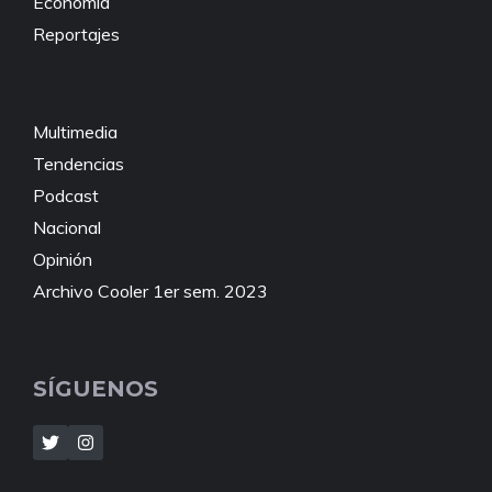
Economía
Reportajes
Multimedia
Tendencias
Podcast
Nacional
Opinión
Archivo Cooler 1er sem. 2023
SÍGUENOS